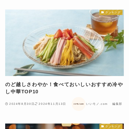
ランキング
のど越しさわやか！食べておいしいおすすめ冷や
し中華TOP10
2024年8月30日
2024年11月13日
いいモノ.com 編集部
ランキング