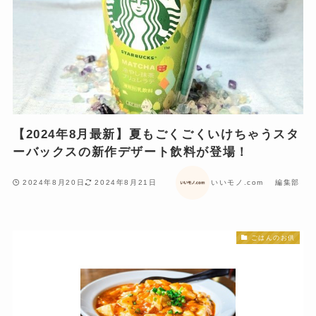
【2024年8月最新】夏もごくごくいけちゃうスタ
ーバックスの新作デザート飲料が登場！
2024年8月20日
2024年8月21日
いいモノ.com 編集部
ごはんのお供