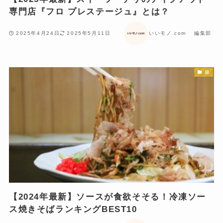
専門店『フロ プレステージュ』とは？
2025年4月24日
2025年5月11日
いいモノ.com 編集部
麺
【2024年最新】ソースが食欲そそる！冷凍ソー
ス焼きそばランキングBEST10