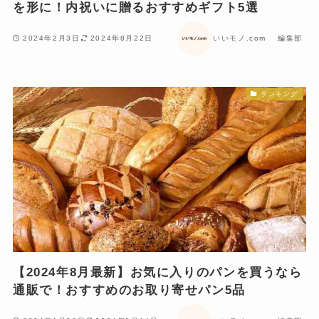
を形に！内祝いに贈るおすすめギフト5選
2024年2月3日
2024年8月22日
いいモノ.com 編集部
ランキング
【2024年8月最新】お気に入りのパンを買うなら
通販で！おすすめのお取り寄せパン5品