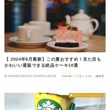
【 2024年8月最新】この夏おすすめ！見た目も
かわいい通販できる絶品ケーキ10選
2024年8月29日
2024年11月12日
いいモノ.com 編集部
スターバックスコーヒー