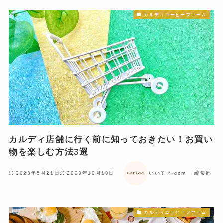
カルディコーヒーファーム
カルディ店舗に行く前に知っておきたい！お買い
物を楽しむ方法3選
2023年5月21日
2023年10月10日
いいモノ.com 編集部
カルディコーヒーファーム