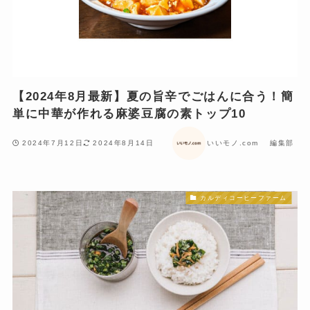
【2024年8月最新】夏の旨辛でごはんに合う！簡
単に中華が作れる麻婆豆腐の素トップ10
2024年7月12日
2024年8月14日
いいモノ.com 編集部
カルディコーヒーファーム