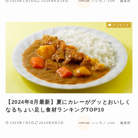
2024年1月26日
2024年8月14日
いいモノ.com 編集部
ランキング
【2024年8月最新】夏にカレーがグッとおいしく
なるちょい足し食材ランキングTOP10
2023年7月3日
2024年8月2日
いいモノ.com 編集部