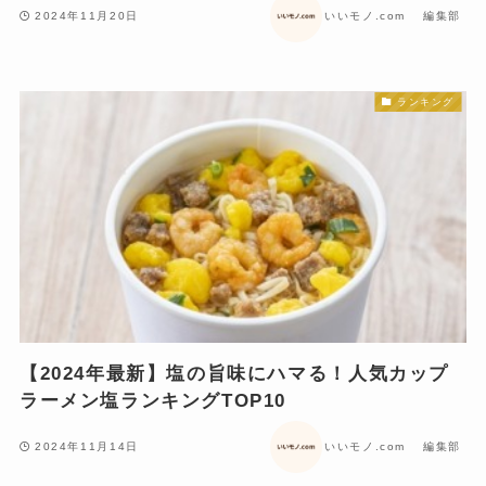
2024年11月20日
いいモノ.com 編集部
ランキング
【2024年最新】塩の旨味にハマる！人気カップ
ラーメン塩ランキングTOP10
2024年11月14日
いいモノ.com 編集部