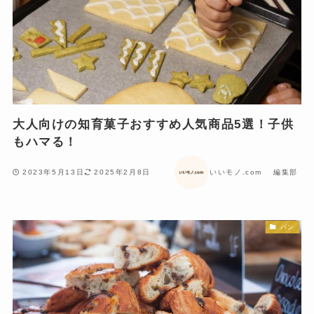
大人向けの知育菓子おすすめ人気商品5選！子供
もハマる！
2023年5月13日
2025年2月8日
いいモノ.com 編集部
パン