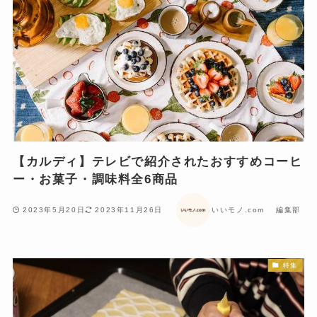
【カルディ】テレビで紹介されたおすすめコーヒ
ー・お菓子・調味料全6商品
2023年5月20日
2023年11月26日
いいモノ.com 編集部
特集