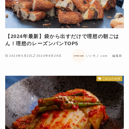
【2024年最新】袋から出すだけで理想の朝ごは
ん！理想のレーズンパンTOP5
2023年5月2日
2024年8月26日
いいモノ.com 編集部
ごはんのお供