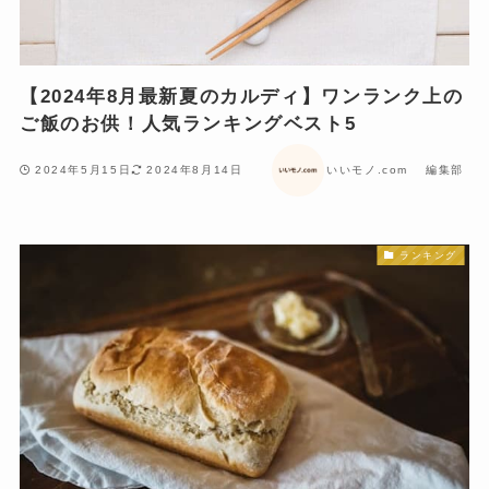
【2024年8月最新夏のカルディ】ワンランク上の
ご飯のお供！人気ランキングベスト5
2024年5月15日
2024年8月14日
いいモノ.com 編集部
ランキング