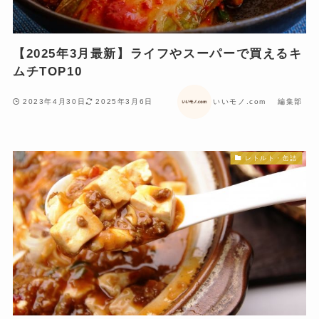
【2025年3月最新】ライフやスーパーで買えるキ
ムチTOP10
2023年4月30日
2025年3月6日
いいモノ.com 編集部
レトルト・缶詰