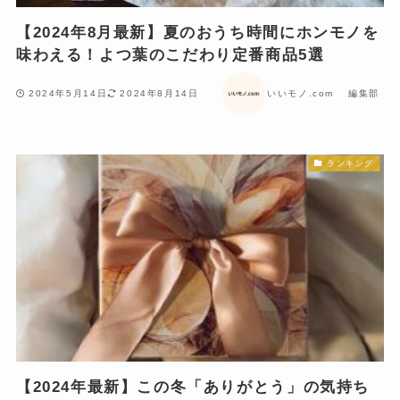
【2024年8月最新】夏のおうち時間にホンモノを
味わえる！よつ葉のこだわり定番商品5選
2024年5月14日
2024年8月14日
いいモノ.com 編集部
ランキング
【2024年最新】この冬「ありがとう」の気持ち