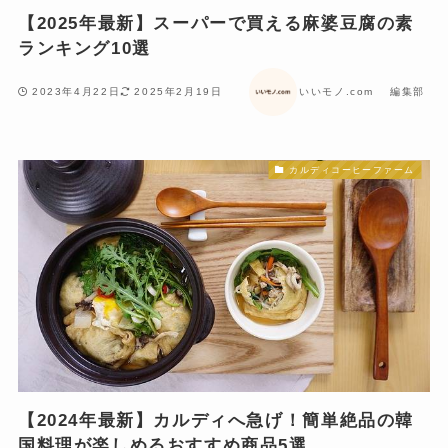
【2025年最新】スーパーで買える麻婆豆腐の素
ランキング10選
2023年4月22日
2025年2月19日
いいモノ.com 編集部
カルディコーヒーファーム
【2024年最新】カルディへ急げ！簡単絶品の韓
国料理が楽しめるおすすめ商品5選