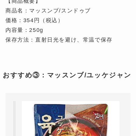
【商品概要】
商品名：マッスンブ/スンドゥブ
価格：354円（税込）
内容量：250g
保存方法：直射日光を避け、常温で保存
おすすめ③：マッスンブ/ユッケジャン