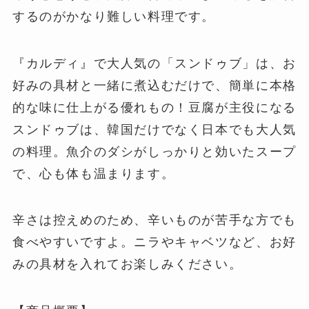
するのがかなり難しい料理です。
『カルディ』で大人気の「スンドゥブ」は、お
好みの具材と一緒に煮込むだけで、簡単に本格
的な味に仕上がる優れもの！豆腐が主役になる
スンドゥブは、韓国だけでなく日本でも大人気
の料理。魚介のダシがしっかりと効いたスープ
で、心も体も温まります。
辛さは控えめのため、辛いものが苦手な方でも
食べやすいですよ。ニラやキャベツなど、お好
みの具材を入れてお楽しみください。