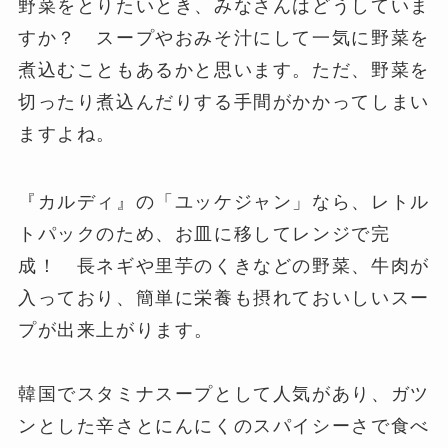
野菜をとりたいとき、みなさんはどうしていま
すか？ スープやおみそ汁にして一気に野菜を
煮込むこともあるかと思います。ただ、野菜を
切ったり煮込んだりする手間がかかってしまい
ますよね。
『カルディ』の「ユッケジャン」なら、レトル
トパックのため、お皿に移してレンジで完
成！ 長ネギや里芋のくきなどの野菜、牛肉が
入っており、簡単に栄養も摂れておいしいスー
プが出来上がります。
韓国でスタミナスープとして人気があり、ガツ
ンとした辛さとにんにくのスパイシーさで食べ