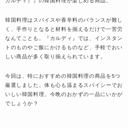
カルディ）』の韓国料理が楽しめる商品。
韓国料理はスパイスや香辛料のバランスが難し
く、手作りとなると材料を揃えるだけで一苦労
なんてことも。『カルディ』では、インスタン
トのものやご飯にかけるものなど、手軽でおい
しい商品が多く取り揃えられています。
今回は、特におすすめの韓国料理の商品を5つ
厳選しました。体も心も温まるスパイシーでお
いしい韓国料理。今晩のおかずの一品にいかが
でしょうか？