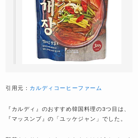
引用元：
カルディコーヒーファーム
『カルディ』のおすすめ韓国料理の3つ目は、
『マッスンブ』の「ユッケジャン」でした。