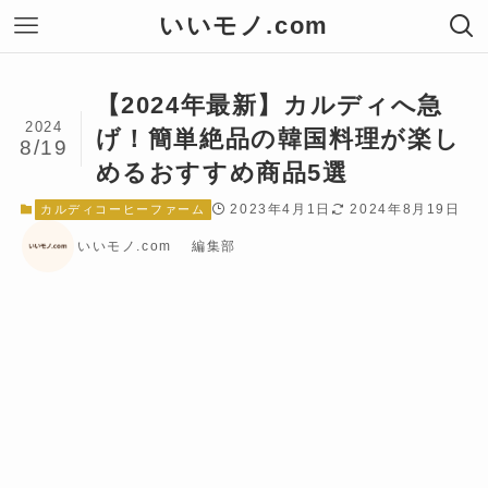
いいモノ.com
【2024年最新】カルディへ急
2024
げ！簡単絶品の韓国料理が楽し
8/19
めるおすすめ商品5選
2023年4月1日
2024年8月19日
カルディコーヒーファーム
いいモノ.com 編集部