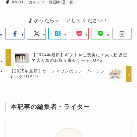
KALDI
カルディ
韓国料理
食
よかったらシェアしてください！
【2024年最新】ギフトやご褒美に！大丸松坂屋
で大人気のお取り寄せケーキTOP5
【2025年最新】サーティワンのフレーバーラン
キングTOP10
本記事の編集者・ライター