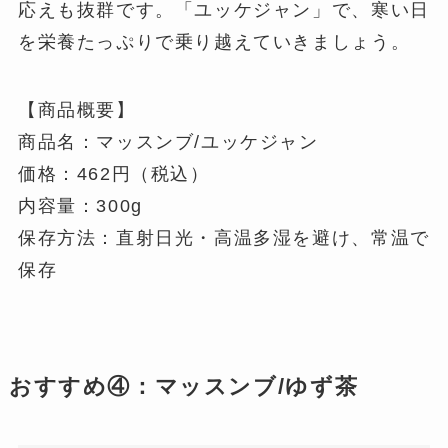
応えも抜群です。「ユッケジャン」で、寒い日
を栄養たっぷりで乗り越えていきましょう。
【商品概要】
商品名：マッスンブ/ユッケジャン
価格：462円（税込）
内容量：300g
保存方法：直射日光・高温多湿を避け、常温で
保存
おすすめ④：マッスンブ/ゆず茶