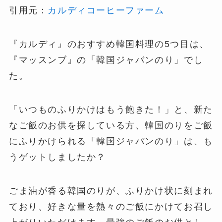
引用元：
カルディコーヒーファーム
『カルディ』のおすすめ韓国料理の5つ目は、
『マッスンブ』の「韓国ジャバンのり」でし
た。
「いつものふりかけはもう飽きた！」と、新た
なご飯のお供を探している方、韓国のりをご飯
にふりかけられる「韓国ジャバンのり」は、も
うゲットしましたか？
ごま油が香る韓国のりが、ふりかけ状に刻まれ
ており、好きな量を熱々のご飯にかけてお召し