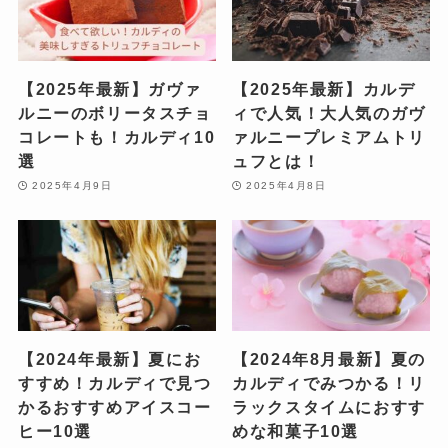
【2025年最新】ガヴァ
【2025年最新】カルデ
ルニーのボリータスチョ
ィで人気！大人気のガヴ
コレートも！カルディ10
ァルニープレミアムトリ
選
ュフとは！
2025年4月9日
2025年4月8日
【2024年最新】夏にお
【2024年8月最新】夏の
すすめ！カルディで見つ
カルディでみつかる！リ
かるおすすめアイスコー
ラックスタイムにおすす
ヒー10選
めな和菓子10選