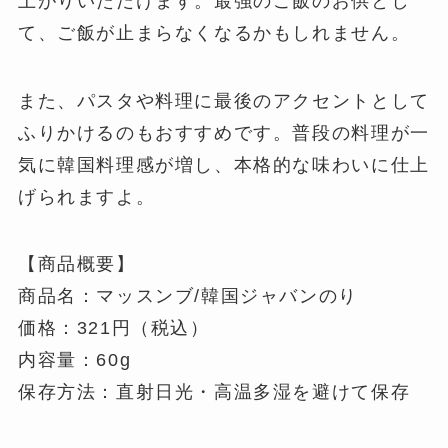
上がりいただけます。最強のご飯のお供とし
て、ご飯が止まらなくなるかもしれません。
また、パスタや料理に最後のアクセントとして
ふりかけるのもおすすめです。普段の料理が一
気に韓国料理感が増し、本格的な味わいに仕上
げられますよ。
【商品概要】
商品名：マッスンブ/韓国ジャバンのり
価格：321円（税込）
内容量：60g
保存方法：直射日光・高温多湿を避けて保存