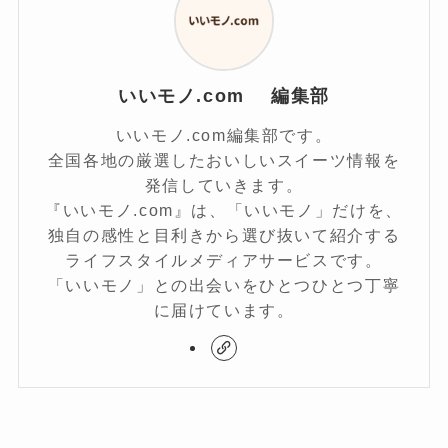
いいモノ.com 編集部
いいモノ.com編集部です。
全国各地の厳選したおいしいスイーツ情報を
発信していきます。
『いいモノ.com』は、「いいモノ」だけを、
独自の感性と目利きから選び抜いて紹介する
ライフスタイルメディアサービスです。
「いいモノ」との出会いをひとつひとつ丁寧
に届けています。