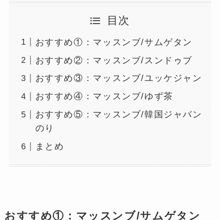
目次
おすすめ①：マッスンブ/サムゲタン
おすすめ②：マッスンブ/スンドゥブ
おすすめ③：マッスンブ/ユッケジャン
おすすめ④：マッスンブ/ゆず茶
おすすめ⑤：マッスンブ/韓国ジャバン
のり
まとめ
おすすめ①：マッスンブ/サムゲタン