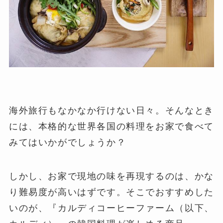
海外旅行もなかなか行けない日々。そんなとき
には、本格的な世界各国の料理をお家で食べて
みてはいかがでしょうか？
しかし、お家で現地の味を再現するのは、かな
り難易度が高いはずです。そこでおすすめした
いのが、『カルディコーヒーファーム（以下、