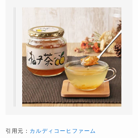
引用元：
カルディコーヒファーム