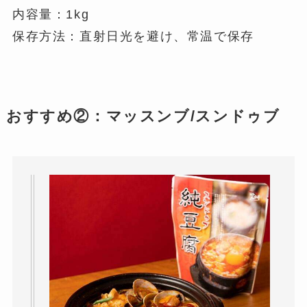
内容量：1kg
保存方法：直射日光を避け、常温で保存
おすすめ②：マッスンブ/スンドゥブ