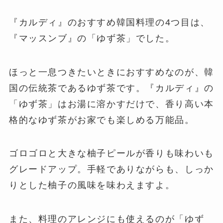
『カルディ』のおすすめ韓国料理の4つ目は、
『マッスンブ』の「ゆず茶」でした。
ほっと一息つきたいときにおすすめなのが、韓
国の伝統茶であるゆず茶です。『カルディ』の
「ゆず茶」はお湯に溶かすだけで、香り高い本
格的なゆず茶がお家でも楽しめる万能品。
ゴロゴロと大きな柚子ピールが香りも味わいも
グレードアップ。手軽でありながらも、しっか
りとした柚子の風味を味わえますよ。
また、料理のアレンジにも使えるのが「ゆず