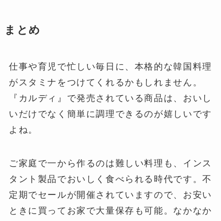
まとめ
仕事や育児で忙しい毎日に、本格的な韓国料理
がスタミナをつけてくれるかもしれません。
『カルディ』で発売されている商品は、おいし
いだけでなく簡単に調理できるのが嬉しいです
よね。
ご家庭で一から作るのは難しい料理も、インス
タント製品でおいしく食べられる時代です。不
定期でセールが開催されていますので、お安い
ときに買ってお家で大量保存も可能。なかなか