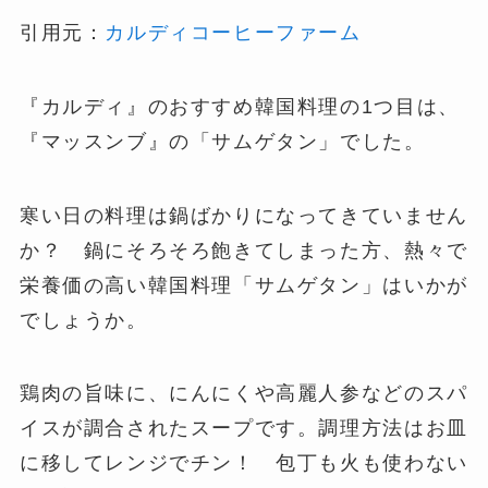
引用元：
カルディコーヒーファーム
『カルディ』のおすすめ韓国料理の1つ目は、
『マッスンブ』の「サムゲタン」でした。
寒い日の料理は鍋ばかりになってきていません
か？ 鍋にそろそろ飽きてしまった方、熱々で
栄養価の高い韓国料理「サムゲタン」はいかが
でしょうか。
鶏肉の旨味に、にんにくや高麗人参などのスパ
イスが調合されたスープです。調理方法はお皿
に移してレンジでチン！ 包丁も火も使わない