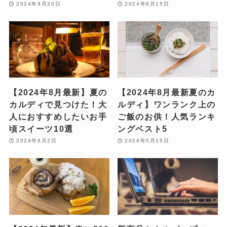
2024年9月20日
2024年6月15日
【2024年8月最新】夏の
【2024年8月最新夏のカ
カルディで見つけた！大
ルディ】ワンランク上の
人におすすめしたいお手
ご飯のお供！人気ランキ
頃スイーツ10選
ングベスト5
2024年6月2日
2024年5月15日