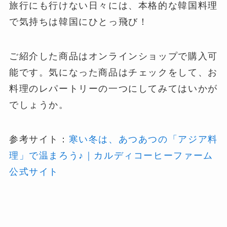
旅行にも行けない日々には、本格的な韓国料理
で気持ちは韓国にひとっ飛び！
ご紹介した商品はオンラインショップで購入可
能です。気になった商品はチェックをして、お
料理のレパートリーの一つにしてみてはいかが
でしょうか​。​
参考サイト：
寒い冬は、あつあつの「アジア料
理」で温まろう♪｜カルディコーヒーファーム
公式サイト