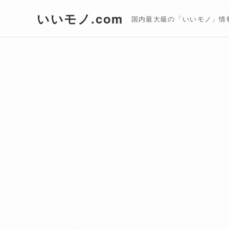
いいモノ.com
国内最大級の「いいモノ」情