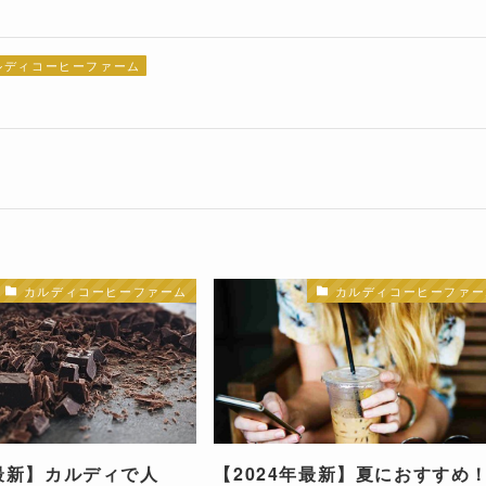
ルディコーヒーファーム
カルディコーヒーファーム
カルディコーヒーファー
年最新】カルディで人
【2024年最新】夏におすすめ