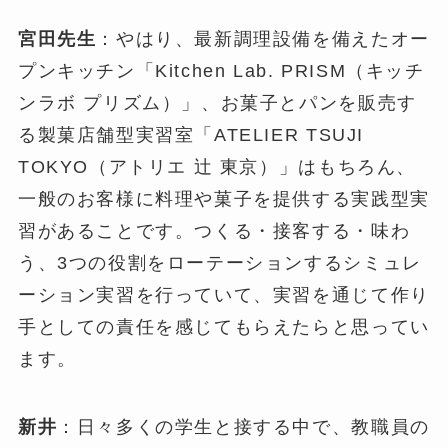
宮田先生
：やはり、最新調理設備を備えたオー
プンキッチン「Kitchen Lab. PRISM（キッチ
ンラボ プリズム）」、お菓子とパンを販売す
る製菓店舗型実習室「ATELIER TSUJI
TOKYO（アトリエ 辻 東京）」はもちろん、
一般のお客様に料理や菓子を提供する実践型実
習があることです。つくる・接客する・味わ
う、3つの役割をローテーションするシミュレ
ーション実習を行っていて、実習を通じて作り
手としての責任を感じてもらえたらと思ってい
ます。
新井
：日々多くの学生と接する中で、教職員の