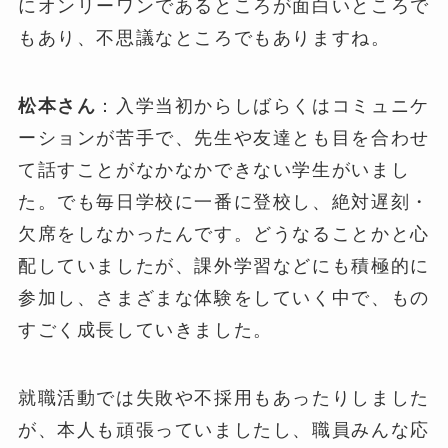
にオンリーワンであるところが面白いところで
もあり、不思議なところでもありますね。
松本さん
：入学当初からしばらくはコミュニケ
ーションが苦手で、先生や友達とも目を合わせ
て話すことがなかなかできない学生がいまし
た。でも毎日学校に一番に登校し、絶対遅刻・
欠席をしなかったんです。どうなることかと心
配していましたが、課外学習などにも積極的に
参加し、さまざまな体験をしていく中で、もの
すごく成長していきました。
就職活動では失敗や不採用もあったりしました
が、本人も頑張っていましたし、職員みんな応