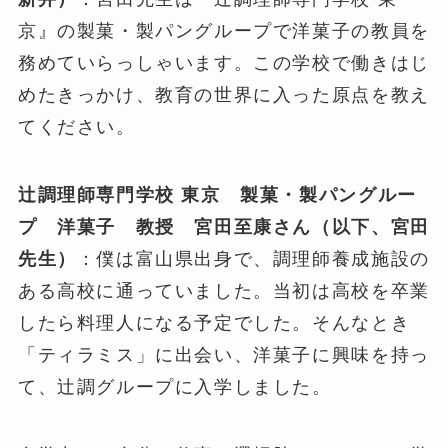
京』の製菓・製パングループで洋菓子の教員を
務めていらっしゃいます。この学校で働きはじ
めたきっかけ、教育の世界に入った原点を教え
てください。
辻調理師専門学校 東京 製菓・製パングルー
プ 洋菓子 教授 宮田至康さん（以下、宮田
先生）
：僕は富山県出身で、調理師養成施設の
ある高校に通っていました。当初は高校を卒業
したら料理人になる予定でした。そんなとき
「ティラミス」に出会い、洋菓子に興味を持っ
て、辻調グループに入学しました。