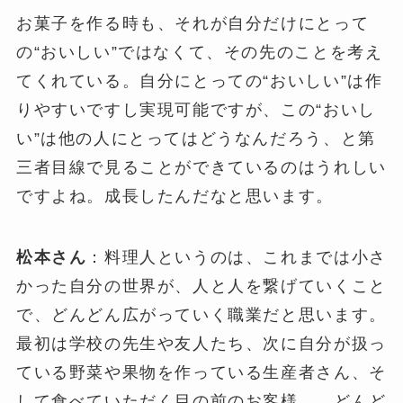
お菓子を作る時も、それが自分だけにとって
の“おいしい”ではなくて、その先のことを考え
てくれている。自分にとっての“おいしい”は作
りやすいですし実現可能ですが、この“おいし
い”は他の人にとってはどうなんだろう、と第
三者目線で見ることができているのはうれしい
ですよね。成長したんだなと思います。
松本さん
：料理人というのは、これまでは小さ
かった自分の世界が、人と人を繋げていくこと
で、どんどん広がっていく職業だと思います。
最初は学校の先生や友人たち、次に自分が扱っ
ている野菜や果物を作っている生産者さん、そ
して食べていただく目の前のお客様……どんど