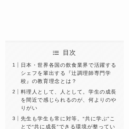
目次
日本・世界各国の飲食業界で活躍する
シェフを輩出する『辻調理師専門学
校』の教育理念とは？
料理人として、人として。学生の成長
を間近で感じられるのが、何よりのや
りがい
先生も学生も常に対等。“共に学ぶ”こ
とで“共に成長”できる環境が整ってい