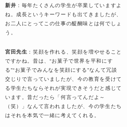
新井
：毎年たくさんの学生が卒業していますよ
ね。成長というキーワードも出てきましたが、
お二人にとってこの仕事の醍醐味とは何でしょ
う。
宮田先生
：笑顔を作れる、笑顔を増やせること
ですかね。昔は、“お菓子で世界を平和にす
る”“お菓子でみんなを笑顔にする”なんて冗談
交じりで言っていましたが、今の教育を受けて
る学生たちならそれが実現できそうだと感じて
います。昔だったら「何言ってんだよ～
（笑）」なんて言われましたが、今の学生たち
はそれを本気で一緒に考えてくれる。