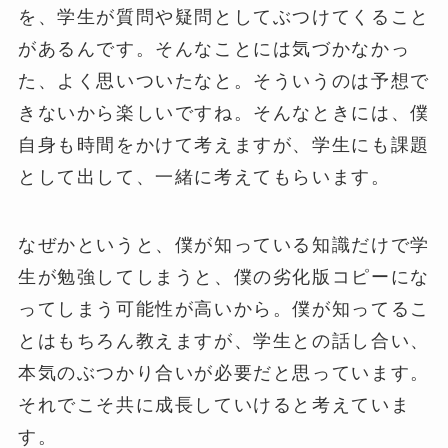
を、学生が質問や疑問としてぶつけてくること
があるんです。そんなことには気づかなかっ
た、よく思いついたなと。そういうのは予想で
きないから楽しいですね。そんなときには、僕
自身も時間をかけて考えますが、学生にも課題
として出して、一緒に考えてもらいます。
なぜかというと、僕が知っている知識だけで学
生が勉強してしまうと、僕の劣化版コピーにな
ってしまう可能性が高いから。僕が知ってるこ
とはもちろん教えますが、学生との話し合い、
本気のぶつかり合いが必要だと思っています。
それでこそ共に成長していけると考えていま
す。