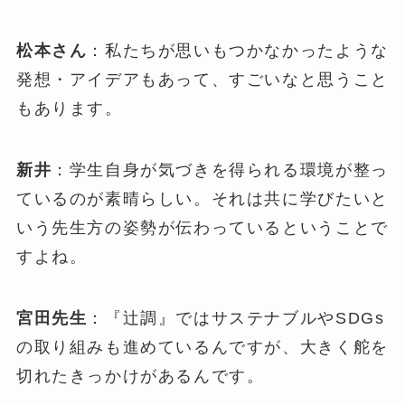
松本さん
：私たちが思いもつかなかったような
発想・アイデアもあって、すごいなと思うこと
もあります。
新井
：学生自身が気づきを得られる環境が整っ
ているのが素晴らしい。それは共に学びたいと
いう先生方の姿勢が伝わっているということで
すよね。
宮田先生
：『辻調』ではサステナブルやSDGs
の取り組みも進めているんですが、大きく舵を
切れたきっかけがあるんです。