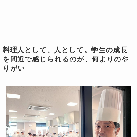
料理人として、人として。学生の成長
を間近で感じられるのが、何よりのや
りがい