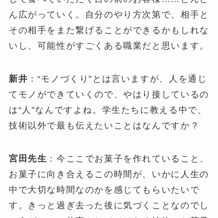
ん広がっていく。自分のやり方次第で、相手と
その相手をまた繋げることができるかもしれな
いし、可能性がすごくある職業だと思います。
新井
：“モノづくり”とは言いますが、人を通じ
てモノができていくので、やはり接しているの
は“人”なんですよね。学生たちに教える中で、
技術以外で最も伝えたいことはなんですか？
宮田先生
：今ここでお菓子を作れていること、
お菓子に向き合えるこの時間が、いかに人生の
中で大切な時間なのかを感じてもらいたいで
す。きっと過ぎ去った後に気づくことなのでし