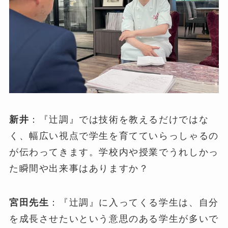
新井
：『辻調』では技術を教えるだけではな
く、幅広い視点で学生を育てていらっしゃるの
が伝わってきます。学校内や授業でうれしかっ
た瞬間や出来事はありますか？
宮田先生
：『辻調』に入ってくる学生は、自分
を成長させたいという意思のある学生が多いで