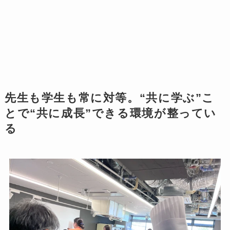
先生も学生も常に対等。“共に学ぶ”こ
とで“共に成長”できる環境が整ってい
る