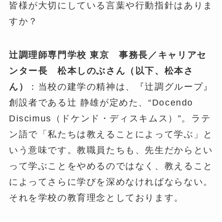
皆様が大切にしている言葉や行動指針はありま
すか？
辻調理師専門学校 東京 事務長／キャリアセ
ンター長 松本しのぶさん（以下、松本さ
ん）
：当校の建学の精神は、『辻調グループ』
創設者である辻 静雄が定めた、“Docendo
Discimus（ドケンド・ディスキムス）”。ラテ
ン語で「私たちは教えることによって学ぶ」と
いう意味です。教職員たちも、先生だからとい
って学ぶことをやめるのではなく、教えること
によってさらに学びを深めなければならない。
それを学校の教育理念としております。