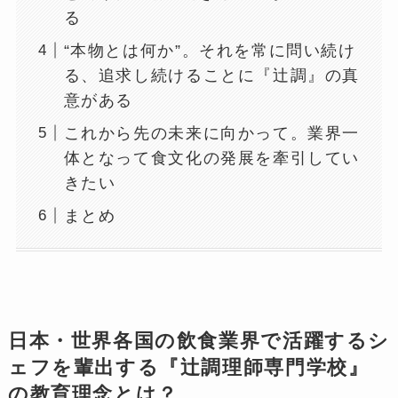
る
“本物とは何か”。それを常に問い続け
る、追求し続けることに『辻調』の真
意がある
これから先の未来に向かって。業界一
体となって食文化の発展を牽引してい
きたい
まとめ
日本・世界各国の飲食業界で活躍するシ
ェフを輩出する『辻調理師専門学校』
の教育理念とは？