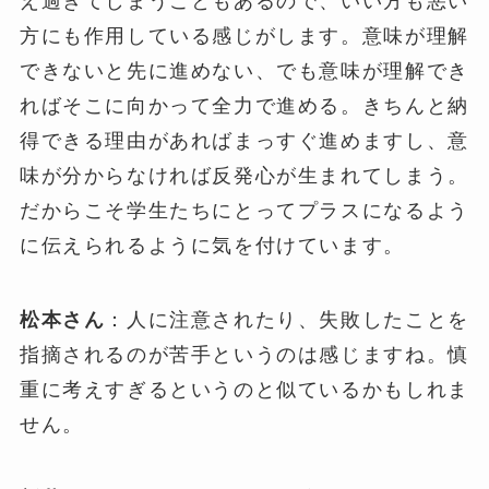
え過ぎてしまうこともあるので、いい方も悪い
方にも作用している感じがします。意味が理解
できないと先に進めない、でも意味が理解でき
ればそこに向かって全力で進める。きちんと納
得できる理由があればまっすぐ進めますし、意
味が分からなければ反発心が生まれてしまう。
だからこそ学生たちにとってプラスになるよう
に伝えられるように気を付けています。
松本さん
：人に注意されたり、失敗したことを
指摘されるのが苦手というのは感じますね。慎
重に考えすぎるというのと似ているかもしれま
せん。