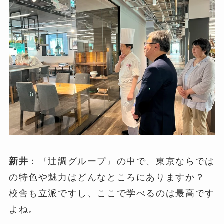
新井
：『辻調グループ』の中で、東京ならでは
の特色や魅力はどんなところにありますか？
校舎も立派ですし、ここで学べるのは最高です
よね。