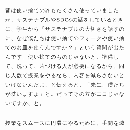
昔は使い捨ての器もたくさん使っていました
が、サステナブルやSDGsの話をしているとき
に、学生から「サステナブルの大切さを話すの
に、なぜ僕たちは使い捨てのフォークや使い捨
てのお皿を使うんですか？」という質問が出た
んです。使い捨てのものじゃないと、準備し
て、洗って、片づける人が必要になるから、同
じ人数で授業をやるなら、内容を減らさないと
いけないんだよ、と伝えると、「先生、僕たち
が洗いますよ」と。だってその方がエコじゃな
いですか、と。
授業をスムーズに円滑にやるために、手間を減