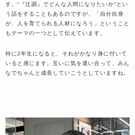
す。“『辻調』でどんな人間になりたいか”とい
う話をすることもあるのですが、「自分自身
が、人を育てられる人材になろう」ということ
もテーマの一つとして伝えています。
特に2年生になると、それがかなり身に付いて
いると感じます。互いに気を遣い合って、みん
なでちゃんと成長していこうとしていますね。