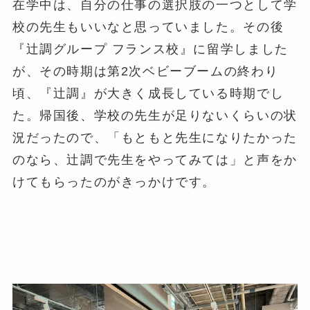
在学中は、自分の仕事の選択肢の一つとして学
校の先生もいいなと思っていました。その後
『辻調グループ フランス校』に留学しました
が、その時期は第2次ベビーブームの終わり
頃、『辻調』が大きく成長している時期でし
た。帰国後、学校の先生が足りないくらいの状
況だったので、「もともと先生になりたかった
のなら、辻調で先生をやってみては」と声をか
けてもらったのがきっかけです。