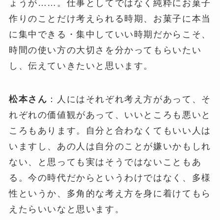
ょうが……。仕事としてではなく純粋にお菓子
作りのことだけ考えられる時期、お菓子に本当
に集中できる・集中していい時期だからこそ、
時間の使い方の大切さを分かってもらいたい
し、伝えていきたいと思います。
松本さん
：人にはそれぞれ考え方があって、そ
れぞれの価値観があって、いいところも悪いと
ころもあります。自分と合わなくてもいい人は
いますし、あの人は自分のことが嫌いかもしれ
ない、と思っても実はそうではないこともあ
る。今の時代だからというわけではなく、多様
性というか、多角的な考え方を身に着けてもら
えたらいいなと思います。