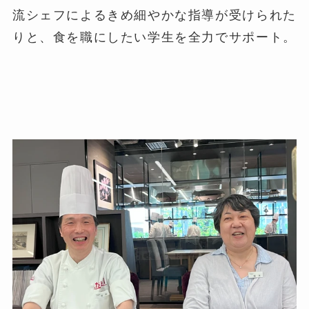
流シェフによるきめ細やかな指導が受けられた
りと、食を職にしたい学生を全力でサポート。