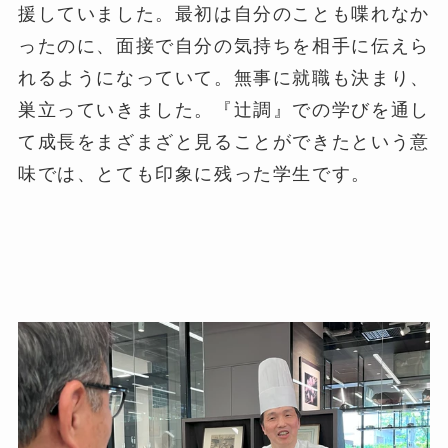
援していました。最初は自分のことも喋れなか
ったのに、面接で自分の気持ちを相手に伝えら
れるようになっていて。無事に就職も決まり、
巣立っていきました。『辻調』での学びを通し
て成長をまざまざと見ることができたという意
味では、とても印象に残った学生です。