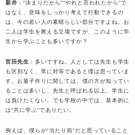
新井
：“決まりだから”“やれと言われたから”で
はなく、意味をしっかり考えて行動できるの
は、今の若い人の素晴らしい部分ですよね。お
二人は学生を教える立場ですが、このように学
生から学ぶことも多いですか？
宮田先生
：多いですね。人としては先生も学生
も区別なく、常に対等であると僕は思っていま
す。お菓子作りに関しては、僕の方が知ってい
ることは多いし、先生と呼ばれる以上、学生に
は負けたくない。でも学校の中では、基本的に
は“共に学ぶ”でありたい。
例えば、僕らが“当たり前”だと思っていること