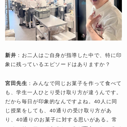
新井
：お二人はご自身が指導した中で、特に印
象に残っているエピソードはありますか？
宮田先生
：みんなで同じお菓子を作って食べて
も、学生一人ひとり受け取り方が違うんです。
だから毎日が印象的なんですよね。40人に同
じ授業をしても、40通りの受け取り方があ
り、40通りのお菓子に対する思いがある。常