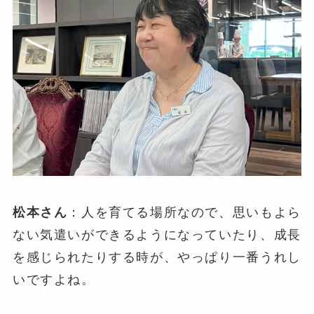
松本さん
：人を育てる場所なので、思いもよら
ない気遣いができるようになっていたり、成長
を感じられたりする時が、やっぱり一番うれし
いですよね。