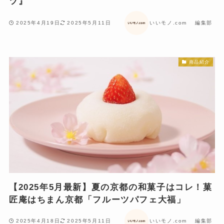
ツ』
2025年4月19日
2025年5月11日
いいモノ.com 編集部
商品紹介
【2025年5月最新】夏の京都の和菓子はコレ！菓
匠庵はちまん京都「フルーツパフェ大福」
2025年4月18日
2025年5月11日
いいモノ.com 編集部