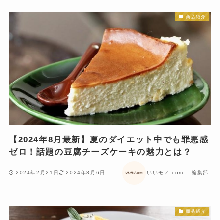
商品紹介
【2024年8月最新】夏のダイエット中でも罪悪感
ゼロ！話題の豆腐チーズケーキの魅力とは？
2024年2月21日
2024年8月6日
いいモノ.com 編集部
商品紹介