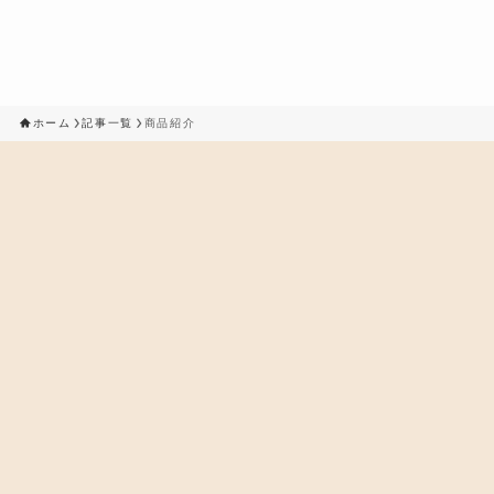
ホーム
記事一覧
商品紹介