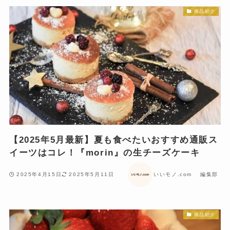
商品紹介
【2025年5月最新】夏も食べたいおすすめ通販ス
イーツはコレ！『morin』の生チーズケーキ
2025年4月15日
2025年5月11日
いいモノ.com 編集部
商品紹介