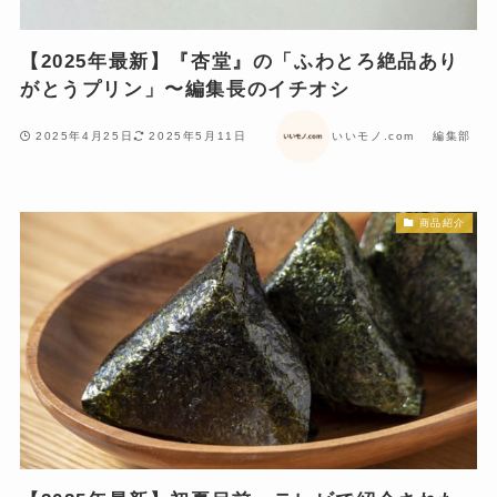
【2025年最新】『杏堂』の「ふわとろ絶品あり
がとうプリン」〜編集長のイチオシ
2025年4月25日
2025年5月11日
いいモノ.com 編集部
商品紹介