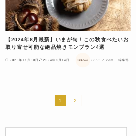
【2024年8月最新】いまが旬！この秋食べたいお
取り寄せ可能な絶品焼きモンブラン4選
2023年11月30日
2024年8月14日
いいモノ.com 編集部
1
2