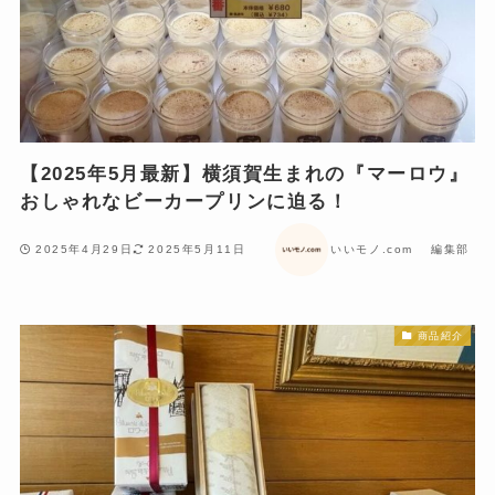
【2025年5月最新】横須賀生まれの『マーロウ』
おしゃれなビーカープリンに迫る！
2025年4月29日
2025年5月11日
いいモノ.com 編集部
商品紹介