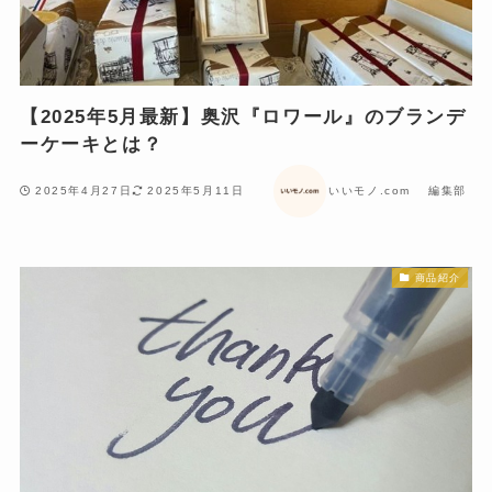
【2025年5月最新】奥沢『ロワール』のブランデ
ーケーキとは？
2025年4月27日
2025年5月11日
いいモノ.com 編集部
商品紹介