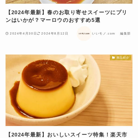
【2024年最新】春のお取り寄せスイーツにプリ
ンはいかが？マーロウのおすすめ5選
2024年4月30日
2024年8月12日
いいモノ.com 編集部
商品紹介
【2024年最新】おいしいスイーツ特集！楽天市