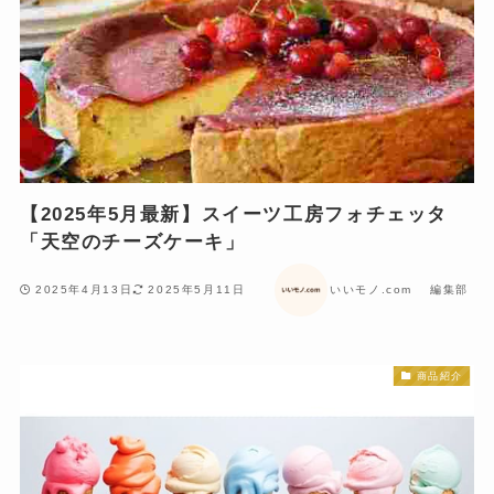
【2025年5月最新】スイーツ工房フォチェッタ
「天空のチーズケーキ」
2025年4月13日
2025年5月11日
いいモノ.com 編集部
商品紹介