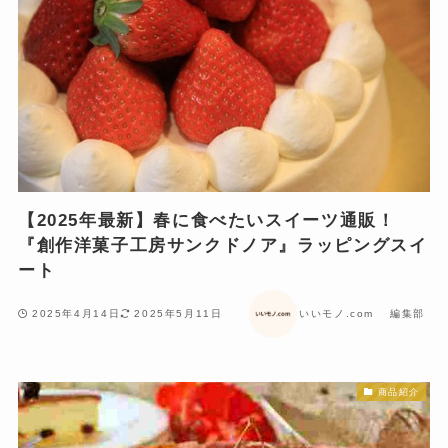
【2025年最新】春に食べたいスイーツ通販！
『創作洋菓子工房サンクドノア』ラッピングスイ
ート
2025年4月14日
2025年5月11日
いいモノ.com 編集部
商品紹介