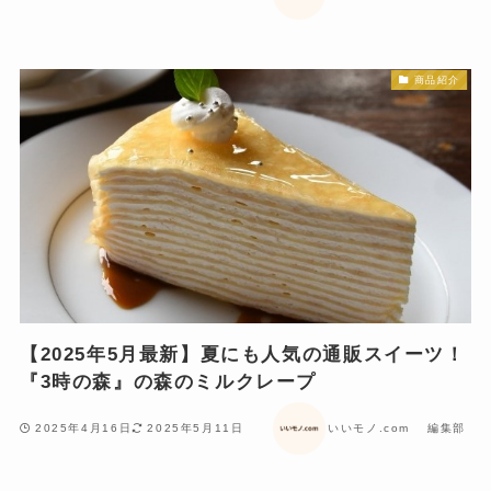
商品紹介
【2025年5月最新】夏にも人気の通販スイーツ！
『3時の森』の森のミルクレープ
2025年4月16日
2025年5月11日
いいモノ.com 編集部