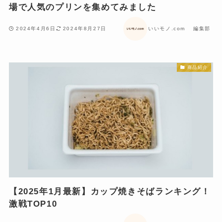
場で人気のプリンを集めてみました
2024年4月6日
2024年8月27日
いいモノ.com 編集部
商品紹介
【2025年1月最新】カップ焼きそばランキング！
激戦TOP10