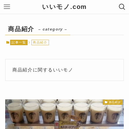
いいモノ.com
商品紹介
– category –
記事一覧
商品紹介
商品紹介に関するいいモノ
商品紹介