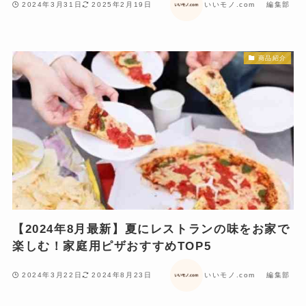
2024年3月31日
2025年2月19日
いいモノ.com 編集部
商品紹介
【2024年8月最新】夏にレストランの味をお家で
楽しむ！家庭用ピザおすすめTOP5
2024年3月22日
2024年8月23日
いいモノ.com 編集部