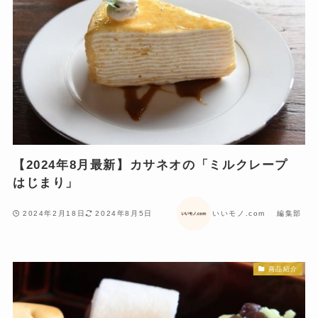
【2024年8月最新】カサネオの「ミルクレープ
はじまり」
2024年2月18日
2024年8月5日
いいモノ.com 編集部
商品紹介