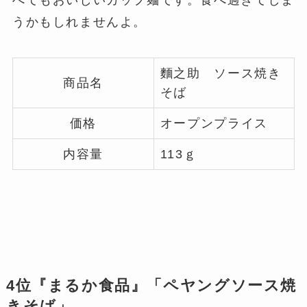
べてもおいしいカップ麺です。食べ過ぎてしま
うかもしれませんよ。
麵之助 ソース焼き
商品名
そば
価格
オープンプライス
内容量
113ｇ
4位『まるか食品』「ペヤングソース焼
きそば」