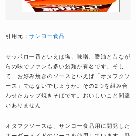
引用元：
サンヨー食品
サッポロ一番といえば塩、味噌、醤油と昔なが
らの味でファンも多い袋麺が有名です。そし
て、お好み焼きのソースといえば「オタフクソ
ース」ではないでしょうか。その2つを組み合
わせたカップ焼きそばです。おいしいこと間違
いありません！
オタフクソースは、サンヨー食品用に開発した
オーダーメイドのソースを使用しています。野