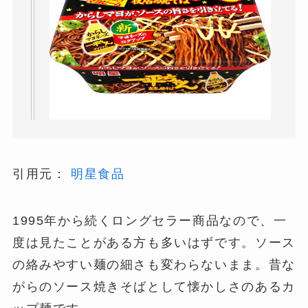
引用元：
明星食品
1995年から続くロングセラー商品なので、一
度は見たことがある方も多いはずです。ソース
の絡みやすい麺の細さも変わらないまま。昔な
がらのソース焼きそばとして懐かしさのあるカ