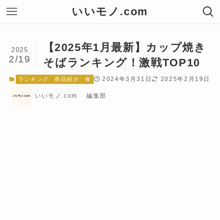
いいモノ.com
【2025年1月最新】カップ焼き
2025
2/19
そばランキング！激戦TOP10
2024年3月31日
2025年2月19日
ランキング
商品紹介
食
いいモノ.com 編集部