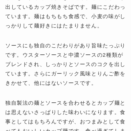
出しているカップ焼きそばです。麺にこだわっ
ています。麺はもちもち食感で、小麦の味がし
っかりして麺好きにはたまりません。
ソースにも独自のこだわりがあり旨味たっぷり
です。ウスターソースと中濃ソースの2種類が
ブレンドされ、しっかりとソースのコクを出し
ています。さらにガーリック風味とりんご酢を
きかせて、他にはないソースです。
独自製法の麺とソースを合わせるとカップ麺と
は思えないさっぱりした味わいになります。食
事としてはもちろんですが、おつまみとして食