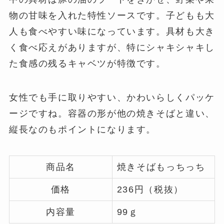
物の甘味を入れた特性ソースです。子どもも大
人も食べやすい味になっています。具材も大き
く食べ応えがありますが、特にシャキシャキし
た食感の残るキャベツが特徴です。
女性でも手に取りやすい、かわいらしくパッケ
ージですね。容器の形が他の焼きそばと違い、
縦長なのもポイントになります。
商品名
焼きそばもっちっち
価格
236円（税抜）
内容量
99ｇ