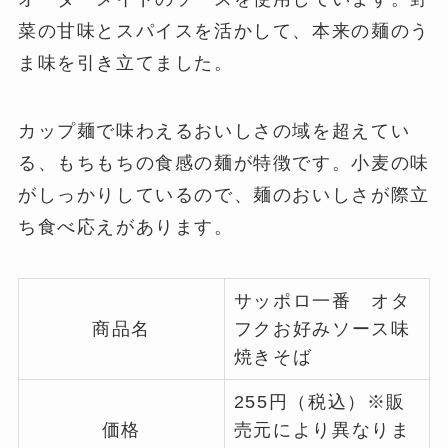
菜の甘味とスパイスを活かして、本来の麺のう
ま味を引き立てました。
カップ麺で味わえるおいしさの域を超えてい
る、もちもちの食感の麺が特徴です。小麦の味
がしっかりしているので、麺のおいしさが際立
ち食べ応えがあります。
サッポロ一番 オタ
商品名
フクお好みソース味
焼きそば
255円（税込）※販
価格
売元により異なりま