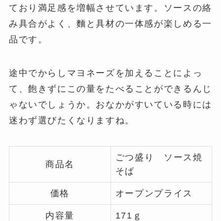
ており満足感を増幅させています。ソースの絡
み具合がよく、麵と具材の一体感が楽しめる一
品です。
途中でからしマヨネーズを加えることによっ
て、飽きずにこの量をたべることができるんじ
ゃないでしょうか。おなかがすいている時には
迷わず選びたくなりますね。
ごつ盛り ソース焼
商品名
そば
価格
オープンプライス
内容量
171ｇ