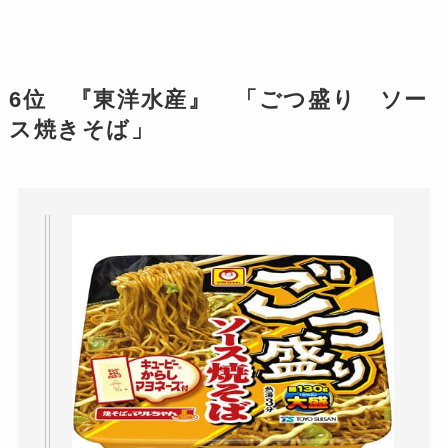
6位 『東洋水産』 「ごつ盛り ソー
ス焼きそば」