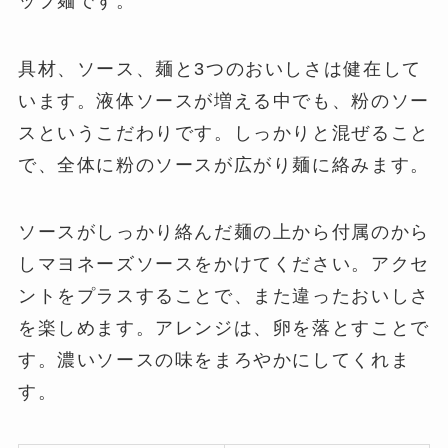
ップ麺です。
具材、ソース、麺と3つのおいしさは健在して
います。液体ソースが増える中でも、粉のソー
スというこだわりです。しっかりと混ぜること
で、全体に粉のソースが広がり麺に絡みます。
ソースがしっかり絡んだ麺の上から付属のから
しマヨネーズソースをかけてください。アクセ
ントをプラスすることで、また違ったおいしさ
を楽しめます。アレンジは、卵を落とすことで
す。濃いソースの味をまろやかにしてくれま
す。