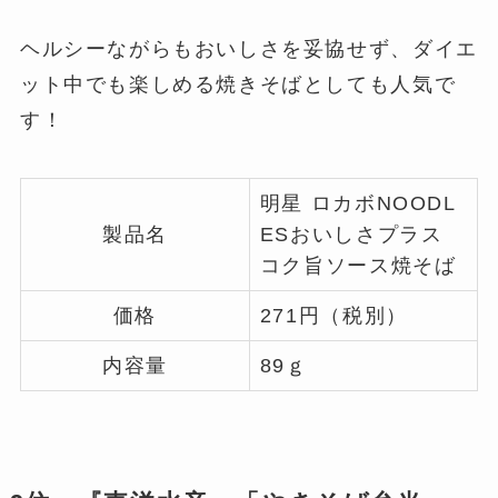
ヘルシーながらもおいしさを妥協せず、ダイエ
ット中でも楽しめる焼きそばとしても人気で
す！
明星 ロカボNOODL
製品名
ESおいしさプラス
コク旨ソース焼そば
価格
271円（税別）
内容量
89ｇ