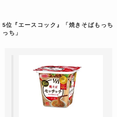
5位『エースコック』「焼きそばもっち
っち」