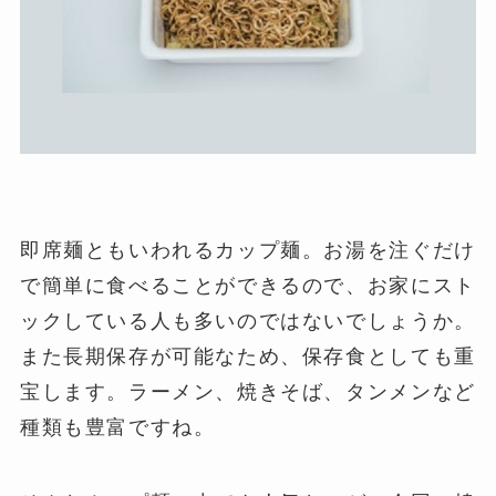
即席麺ともいわれるカップ麺。お湯を注ぐだけ
で簡単に食べることができるので、お家にスト
ックしている人も多いのではないでしょうか。
また長期保存が可能なため、保存食としても重
宝します。ラーメン、焼きそば、タンメンなど
種類も豊富ですね。