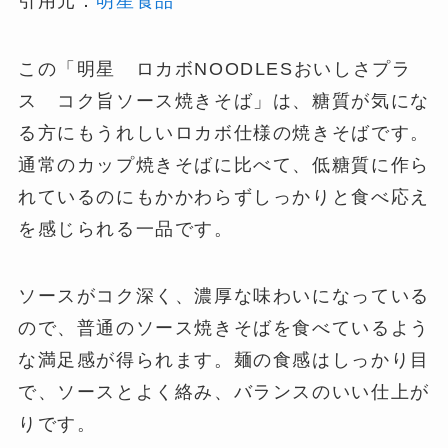
引用元：
明星食品
この「明星 ロカボNOODLESおいしさプラ
ス コク旨ソース焼きそば」は、糖質が気にな
る方にもうれしいロカボ仕様の焼きそばです。
通常のカップ焼きそばに比べて、低糖質に作ら
れているのにもかかわらずしっかりと食べ応え
を感じられる一品です。
ソースがコク深く、濃厚な味わいになっている
ので、普通のソース焼きそばを食べているよう
な満足感が得られます。麺の食感はしっかり目
で、ソースとよく絡み、バランスのいい仕上が
りです。