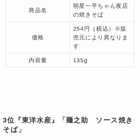
明星一平ちゃん夜店
商品名
の焼きそば
254円（税込）※販
価格
売元により異なりま
す
内容量
135g
3位『東洋水産』「麺之助 ソース焼き
そば」