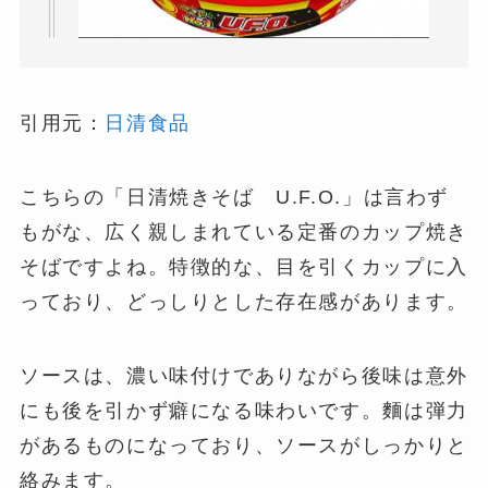
引用元：
日清食品
こちらの「日清焼きそば U.F.O.」は言わず
もがな、広く親しまれている定番のカップ焼き
そばですよね。特徴的な、目を引くカップに入
っており、どっしりとした存在感があります。
ソースは、濃い味付けでありながら後味は意外
にも後を引かず癖になる味わいです。麵は弾力
があるものになっており、ソースがしっかりと
絡みます。