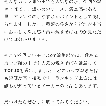
そんなカップ麺の中でも人気なのが、今回の焼
きそばです。濃いめのソース、満足感のある
量、アレンジのしやすさがポイントとしてあげ
られます。しかし、種類の多さからどれが本当
においしく満足感の高い焼きそばなのか見ただ
けでは分かりません。
そこで今回いいモノ.com編集部では、数ある
カップ麺の中でも人気の焼きそばを厳選して
TOP10を選出しました。どのカップ焼きそば
も評価が高く接戦です。ランキング上位には、
誰もが知っているメーカーの商品もあります。
見つけたらぜひ手に取ってみてください。