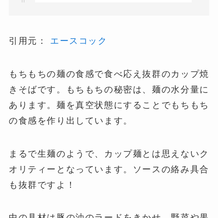
引用元：
エースコック
もちもちの麺の食感で食べ応え抜群のカップ焼
きそばです。もちもちの秘密は、麺の水分量に
あります。麺を真空状態にすることでもちもち
の食感を作り出しています。
まるで生麺のようで、カップ麺とは思えないク
オリティーとなっています。ソースの絡み具合
も抜群ですよ！
中の具材は豚の油のラードをきかせ、野菜や果