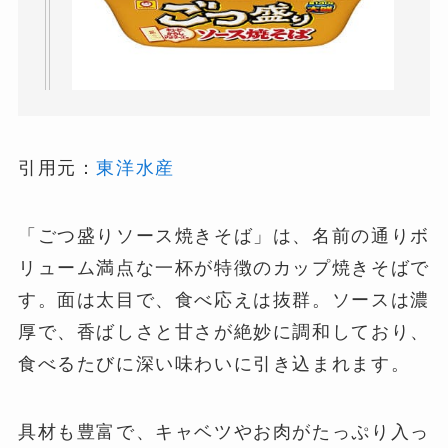
引用元：
東洋水産
「ごつ盛りソース焼きそば」は、名前の通りボ
リューム満点な一杯が特徴のカップ焼きそばで
す。面は太目で、食べ応えは抜群。ソースは濃
厚で、香ばしさと甘さが絶妙に調和しており、
食べるたびに深い味わいに引き込まれます。
具材も豊富で、キャベツやお肉がたっぷり入っ