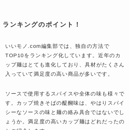
ランキングのポイント！
いいモノ.com編集部では、独自の方法で
TOP10をランキング化しています。近年のカ
ップ麺はとても進化しており、具材がたくさん
入っていて満足度の高い商品が多いです。
ソースで使用するスパイスや全体の味も様々で
す。カップ焼きそばの醍醐味は、やはりスパイ
シーなソースの味と麺の絡み具合ではないでし
ょうか。満足度の高いカップ麺はどれだったの