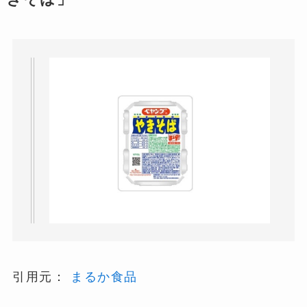
引用元：
まるか食品