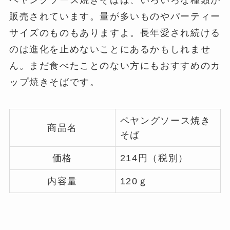
販売されています。量が多いものやパーティー
サイズのものもありますよ。長年愛され続ける
のは進化を止めないことにあるかもしれませ
ん。まだ食べたことのない方にもおすすめのカ
ップ焼きそばです。
ペヤングソース焼き
商品名
そば
価格
214円（税別）
内容量
120ｇ