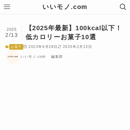
いいモノ.com
【2025年最新】100kcal以下！
2025
2/13
低カロリーお菓子10選
2023年6月28日
2025年2月13日
お菓子
いいモノ.com 編集部