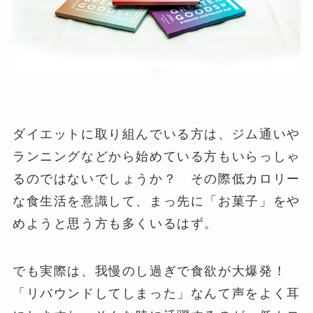
ダイエットに取り組んでいる方は、ジム通いや
ランニングなどから始めている方もいらっしゃ
るのではないでしょうか？ その際低カロリー
な食生活を意識して、まっ先に「お菓子」をや
めようと思う方も多くいるはず。
でも実際は、我慢のし過ぎで食欲が大爆発！
「リバウンドしてしまった」なんて声をよく耳