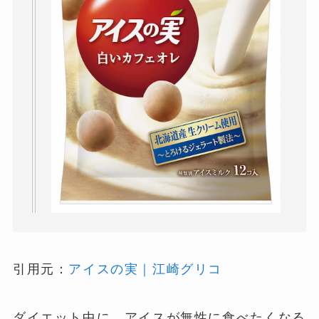
引用元：
アイスの実｜江崎グリコ
ダイエット中に、アイスが無性に食べたくなる