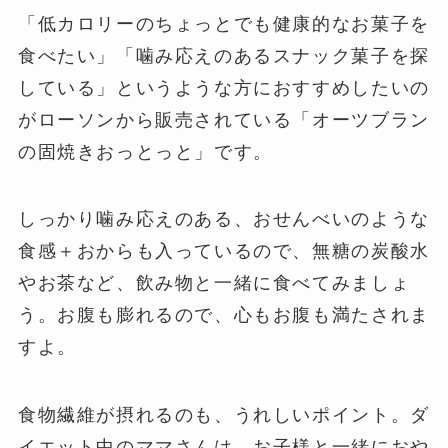
「低カロリーのちょっとでも健康的なお菓子を
食べたい」「噛み応えのあるスナック菓子を探
している」というような方におすすめしたいの
がローソンから販売されている「オーツブラン
の固焼きおっとっと」です。
しっかり噛み応えのある、おせんべいのような
食感＋おからも入っているので、無糖の炭酸水
やお茶など、飲み物と一緒に食べてみましょ
う。お腹も膨れるので、心もお腹も満たされま
すよ。
食物繊維が摂れるのも、うれしいポイント。ダ
イエット中のママさんは、お子様と一緒におや