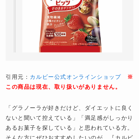
引用元：
カルビー公式オンラインショップ
※
この商品は現在、取り扱いがありません。
「グラノーラが好きだけど、ダイエットに良く
ないと聞いて控えている」「満足感がしっかり
あるお菓子を探している」と思われている方。
そんな方にぜひおすすめしたいのが、『カルビ