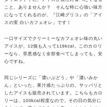
こと、ありませんか？ そんな時に心強い味方
になってくれるのが、『江崎グリコ』の「アイ
スの実 白いカフェオレ」です！
一口サイズでクリーミーなカフェオレ味の丸い
アイスが、12個も入って119kcal。このカロリ
ーなら、罪悪感なく全部食べてしまっても、安
心ですね。
同じシリーズに「濃いぶどう」や「濃いみか
ん」といった、果汁感たっぷりの、サッパリと
したアイスも販売されています。こちらもカロ
リーは、100kcal程度なので、その日の気分に