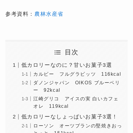
参考資料：
農林水産省
目次
低カロリーなのに？甘いお菓子3選
カルビー フルグラビッツ 116kcal
ダノンジャパン OIKOS ブルーベリ
ー 92kcal
江崎グリコ アイスの実 白いカフェ
オレ 119kcal
低カロリーなしょっぱいお菓子3選！
ローソン オーツブランの堅焼きおっ