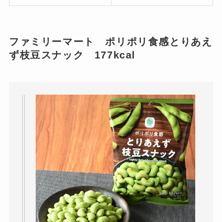
ファミリーマート ポリポリ食感とりあえ
ず枝豆スナック 177kcal