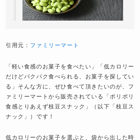
引用元：
ファミリーマート
「軽い食感のお菓子を食べたい」「低カロリー
だけどパクパク食べられる、お菓子を探してい
る」そんな方に、ぜひ食べて頂きたいのが、フ
ァミリーマートから販売されている「ポリポリ
食感とりあえず枝豆スナック」（以下「枝豆ス
ナック」）です！
低カロリーのお菓子を選ぶと、袋から出した時