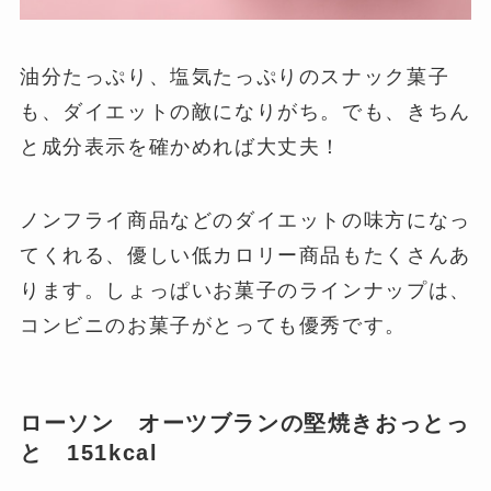
油分たっぷり、塩気たっぷりのスナック菓子
も、ダイエットの敵になりがち。でも、きちん
と成分表示を確かめれば大丈夫！
ノンフライ商品などのダイエットの味方になっ
てくれる、優しい低カロリー商品もたくさんあ
ります。しょっぱいお菓子のラインナップは、
コンビニのお菓子がとっても優秀です。
ローソン オーツブランの堅焼きおっとっ
と 151kcal