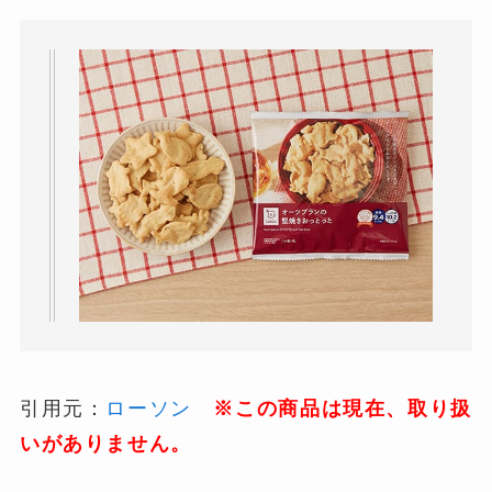
引用元：
ローソン
※この商品は現在、取り扱
いがありません。