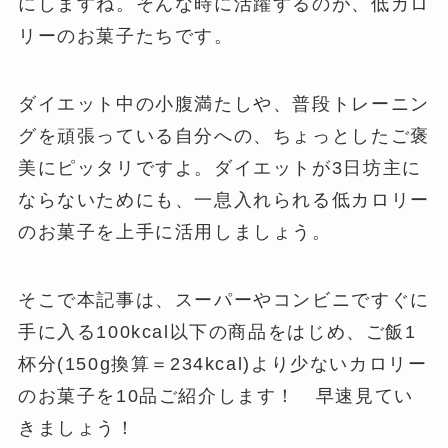
にしますね。そんな時に活躍するのが、低カロ
リーのお菓子たちです。
ダイエット中の小腹満たしや、普段トレーニン
グを頑張っている自分への、ちょっとしたご褒
美にピッタリですよ。ダイエットが3日坊主に
ならないためにも、一息入れられる低カロリー
のお菓子を上手に活用しましょう。
そこで本記事は、スーパーやコンビニですぐに
手に入る100kcal以下の商品をはじめ、ご飯1
杯分(150g換算＝234kcal)より少ないカロリー
のお菓子を10品ご紹介します！ 早速見てい
きましょう！