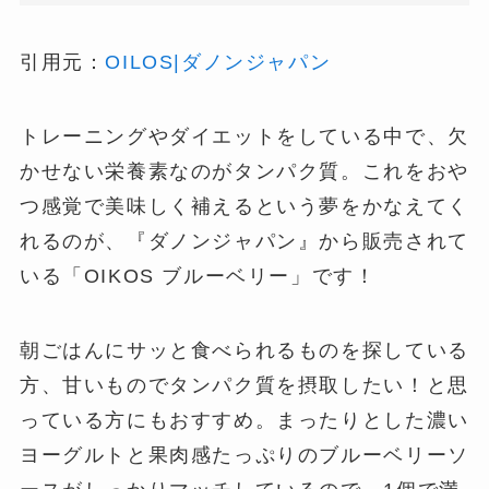
引用元：
OILOS|ダノンジャパン
トレーニングやダイエットをしている中で、欠
かせない栄養素なのがタンパク質。これをおや
つ感覚で美味しく補えるという夢をかなえてく
れるのが、『ダノンジャパン』から販売されて
いる「OIKOS ブルーベリー」です！
朝ごはんにサッと食べられるものを探している
方、甘いものでタンパク質を摂取したい！と思
っている方にもおすすめ。まったりとした濃い
ヨーグルトと果肉感たっぷりのブルーベリーソ