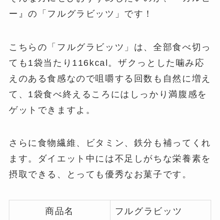
ー』の「フルグラビッツ」です！
こちらの「フルグラビッツ」は、全部食べ切っ
ても1袋当たり116kcal。ザクっとした噛み応
えのある食感なので咀嚼する回数も自然に増え
て、1袋食べ終えるころにはしっかり満腹感を
ゲットできますよ。
さらに食物繊維、ビタミン、鉄分も補ってくれ
ます。ダイエット中には不足しがちな栄養素を
摂取できる、とっても優秀なお菓子です。
商品名
フルグラビッツ