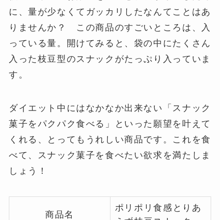
に、量が少なくてガッカリしたなんてことはあ
りませんか？ この商品のすごいところは、入
っている量。開けてみると、袋の中にたくさん
入った枝豆型のスナックがたっぷり入っていま
す。
ダイエット中にはなかなか出来ない「スナック
菓子をパクパク食べる」といった願望を叶えて
くれる、とってもうれしい商品です。これを食
べて、スナック菓子を食べたい欲求を満たしま
しょう！
ポリポリ食感とりあ
商品名