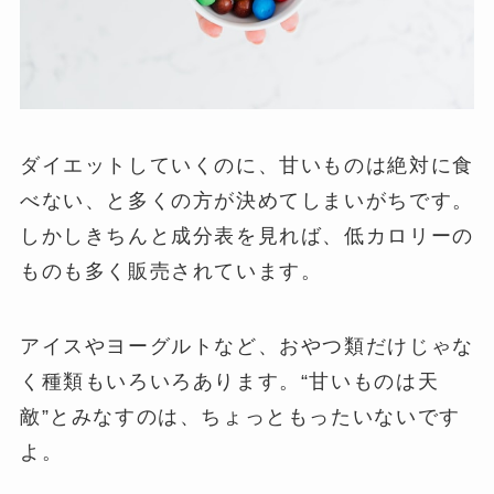
ダイエットしていくのに、甘いものは絶対に食
べない、と多くの方が決めてしまいがちです。
しかしきちんと成分表を見れば、低カロリーの
ものも多く販売されています。
アイスやヨーグルトなど、おやつ類だけじゃな
く種類もいろいろあります。“甘いものは天
敵”とみなすのは、ちょっともったいないです
よ。