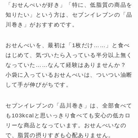
「おせんべいが好き」「特に、低脂質の商品を
知りたい」という方は、セブンイレブンの「品
川巻き」がおすすめです。
おせんべいを、最初は「1枚だけ……」と食べ
はじめて、気づいたら入っている半分以上無く
なっていた……なんて経験はありませんか？
小袋に入っているおせんべいは、ついつい油断
して手が伸びがちです。
セブンイレブンの「品川巻き」は、全部食べて
も103kcalと思いっきり食べても安心の低カロ
リーな商品となっています。おせんべいなの
で、脂質の摂りすぎも心配ありません。