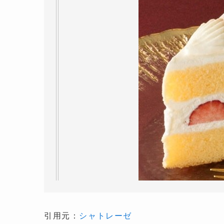
引用元：
シャトレーゼ