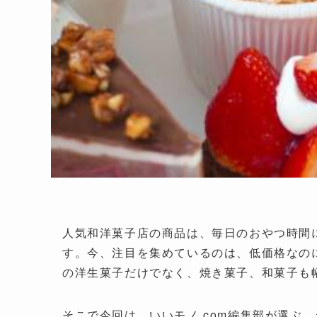
人気和洋菓子店の商品は、毎日のおやつ時間
す。今、注目を集めているのは、低価格なの
の洋生菓子だけでなく、焼き菓子、和菓子も
そこで今回は、いいモノ.com編集部が選ぶ