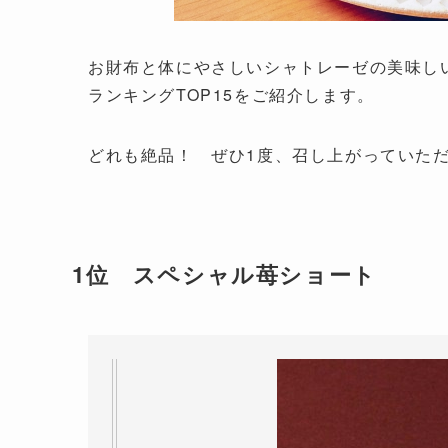
お財布と体にやさしいシャトレーゼの美味し
ランキングTOP15をご紹介します。
どれも絶品！ ぜひ1度、召し上がっていた
1位 スペシャル苺ショート