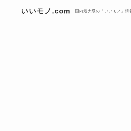
いいモノ.com
国内最大級の「いいモノ」情