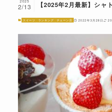
2025
【2025年2月最新】シャ
2/13
スイーツ
ランキング
チェーン店
2022年3月28日
2