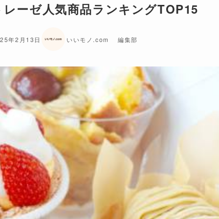
トレーゼ人気商品ランキングTOP15
025年2月13日
いいモノ.com 編集部