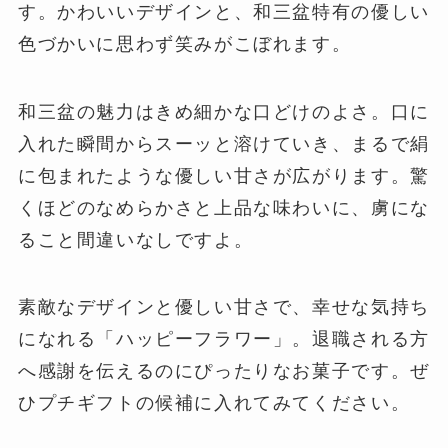
す。かわいいデザインと、和三盆特有の優しい
色づかいに思わず笑みがこぼれます。
和三盆の魅力はきめ細かな口どけのよさ。口に
入れた瞬間からスーッと溶けていき、まるで絹
に包まれたような優しい甘さが広がります。驚
くほどのなめらかさと上品な味わいに、虜にな
ること間違いなしですよ。
素敵なデザインと優しい甘さで、幸せな気持ち
になれる「ハッピーフラワー」。退職される方
へ感謝を伝えるのにぴったりなお菓子です。ぜ
ひプチギフトの候補に入れてみてください。