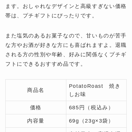
ます。おしゃれなデザインと高級すぎない価格
帯は、プチギフトにぴったりです。
また塩気のあるお菓子なので、甘いものが苦手
な方やお酒が好きな方にも喜ばれますよ。退職
される方の性別や年齢、好みに関係なくプチギ
フトにできるおすすめ品です。
PotatoRoast 焼き
商品名
しお味
価格
685円（税込み）
内容量
69g（23g×3袋）