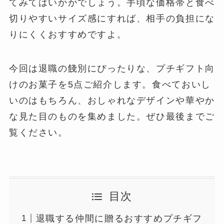
てみてはいかがでしょう。手頃な価格帯と食べ
切りやすいサイズ感にすれば、相手の負担にな
りにくくおすすめですよ。
今回は退職の餞別にぴったりな、プチギフト向
けのお菓子を5点ご紹介します。食べておいし
いのはもちろん、おしゃれなデザインや華やか
な見た目のものを集めました。ぜひ最後までご
覧ください。
目次
退職する仲間に贈るおすすめプチギフ