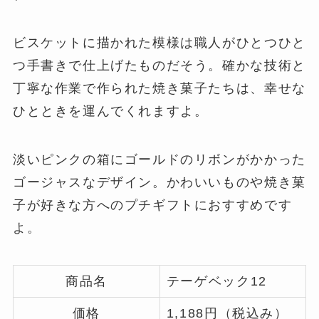
ビスケットに描かれた模様は職人がひとつひと
つ手書きで仕上げたものだそう。確かな技術と
丁寧な作業で作られた焼き菓子たちは、幸せな
ひとときを運んでくれますよ。
淡いピンクの箱にゴールドのリボンがかかった
ゴージャスなデザイン。かわいいものや焼き菓
子が好きな方へのプチギフトにおすすめです
よ。
商品名
テーゲベック12
価格
1,188円（税込み）