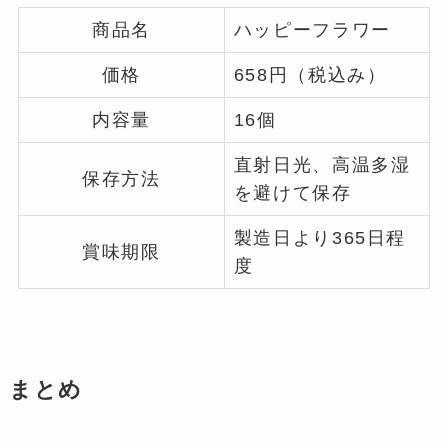
商品名
ハッピーフラワー
価格
658円（税込み）
内容量
16個
直射日光、高温多湿
保存方法
を避けて保存
製造日より365日程
賞味期限
度
まとめ