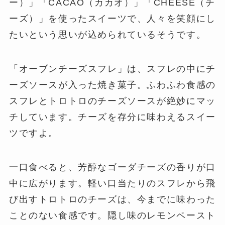
ー）」「CACAO（カカオ）」「CHEESE（チ
ーズ）」を使ったスイーツで、人々を笑顔にし
たいという思いが込められているそうです。
「オーブンチーズスフレ」は、スフレの中にチ
ーズソースが入った焼き菓子。ふわふわ食感の
スフレとトロトロのチーズソースが絶妙にマッ
チしています。チーズを存分に味わえるスイー
ツですよ。
一口食べると、芳醇なゴーダチーズの香りが口
中に広がります。軽い口当たりのスフレから飛
び出すトロトロのチーズは、今までに味わった
ことのない食感です。隠し味のレモンペースト