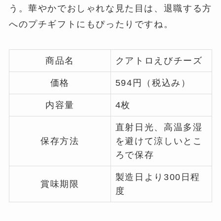
う。華やかでおしゃれな見た目は、退職する方
へのプチギフトにもぴったりですね。
商品名
クアトロえびチーズ
価格
594円（税込み）
内容量
4枚
直射日光、高温多湿
保存方法
を避けて涼しいとこ
ろで保存
製造日より300日程
賞味期限
度