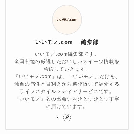
いいモノ.com 編集部
いいモノ.com編集部です。
全国各地の厳選したおいしいスイーツ情報を
発信していきます。
『いいモノ.com』は、「いいモノ」だけを、
独自の感性と目利きから選び抜いて紹介する
ライフスタイルメディアサービスです。
「いいモノ」との出会いをひとつひとつ丁寧
に届けています。