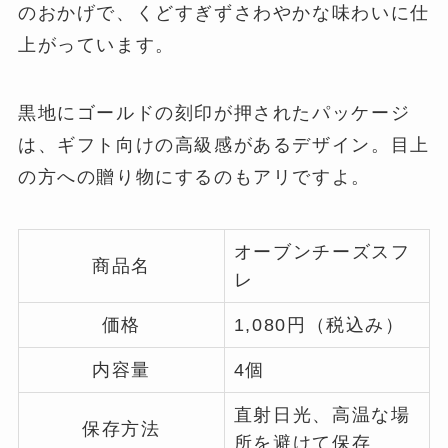
のおかげで、くどすぎずさわやかな味わいに仕
上がっています。
黒地にゴールドの刻印が押されたパッケージ
は、ギフト向けの高級感があるデザイン。目上
の方への贈り物にするのもアリですよ。
オーブンチーズスフ
商品名
レ
価格
1,080円（税込み）
内容量
4個
直射日光、高温な場
保存方法
所を避けて保存