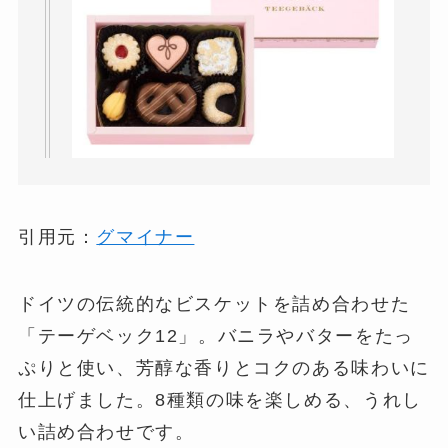
引用元：
グマイナー
ドイツの伝統的なビスケットを詰め合わせた
「テーゲベック12」。バニラやバターをたっ
ぷりと使い、芳醇な香りとコクのある味わいに
仕上げました。8種類の味を楽しめる、うれし
い詰め合わせです。