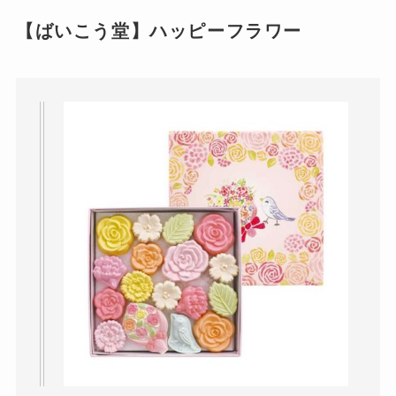
【ばいこう堂】ハッピーフラワー