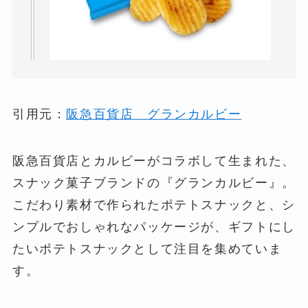
引用元：
阪急百貨店 グランカルビー
阪急百貨店とカルビーがコラボして生まれた、
スナック菓子ブランドの『グランカルビー』。
こだわり素材で作られたポテトスナックと、シ
ンプルでおしゃれなパッケージが、ギフトにし
たいポテトスナックとして注目を集めていま
す。