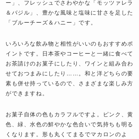
ー」、フレッシュでさわやかな「モッツァレラ
＆バジル」、豊かな風味と塩味に甘さを足した
「ブルーチーズ＆ハニー」です。
いろいろな飲み物と相性がいいのもおすすめポ
イントです。日本茶やコーヒーと一緒に食べて
お茶請けのお菓子にしたり、ワインと組み合わ
せておつまみにしたり……。和と洋どちらの要
素も併せ持っているので、さまざまな楽しみ方
ができますね。
お菓子自体の色もカラフルですよ。ピンク、黄
色、緑、水色の鮮やかな色合いで気持ちも明る
くなります。形も丸くてまるでマカロンのよ