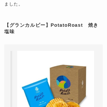
ました。
【グランカルビー】PotatoRoast 焼き
塩味