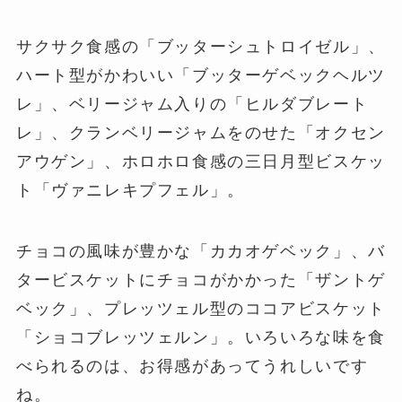
サクサク食感の「ブッターシュトロイゼル」、
ハート型がかわいい「ブッターゲベックヘルツ
レ」、ベリージャム入りの「ヒルダブレート
レ」、クランベリージャムをのせた「オクセン
アウゲン」、ホロホロ食感の三日月型ビスケッ
ト「ヴァニレキプフェル」。
チョコの風味が豊かな「カカオゲベック」、バ
タービスケットにチョコがかかった「ザントゲ
ベック」、プレッツェル型のココアビスケット
「ショコブレッツェルン」。いろいろな味を食
べられるのは、お得感があってうれしいです
ね。