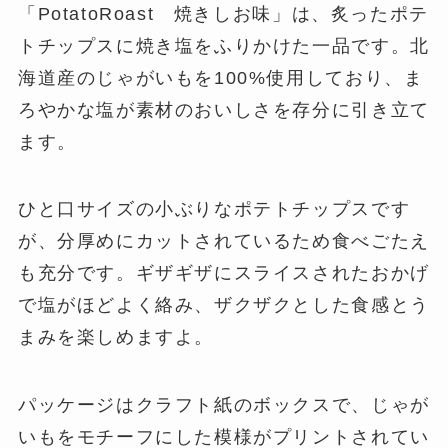
「PotatoRoast 焼きしお味」は、炙ったポテ
トチップスに焼き塩をふりかけた一品です。北
海道産のじゃがいもを100%使用しており、ま
ろやかな塩が素材のおいしさを存分に引き立て
ます。
ひと口サイズの小ぶりなポテトチップスです
が、分厚めにカットされているため食べごたえ
も充分です。ギザギザにスライスされたおかげ
で塩がほどよく絡み、ザクザクとした食感とう
まみを楽しめますよ。
パッケージはクラフト紙のボックスで、じゃが
いもをモチーフにした模様がプリントされてい