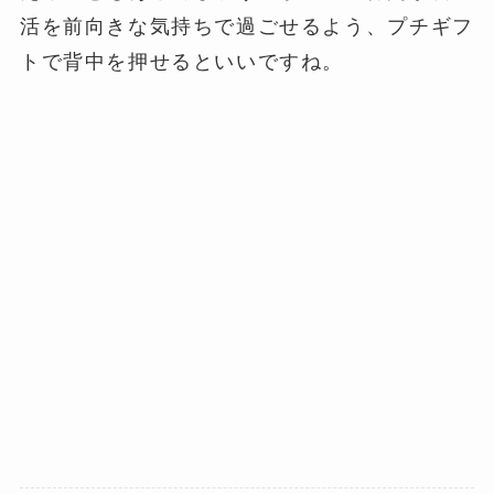
活を前向きな気持ちで過ごせるよう、プチギフ
トで背中を押せるといいですね。