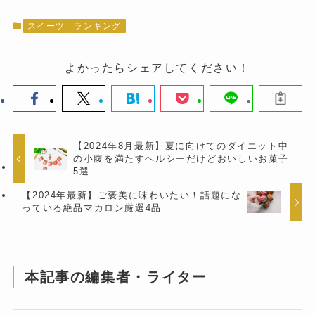
スイーツ
ランキング
よかったらシェアしてください！
【2024年8月最新】夏に向けてのダイエット中
の小腹を満たすヘルシーだけどおいしいお菓子
5選
【2024年最新】ご褒美に味わいたい！話題にな
っている絶品マカロン厳選4品
本記事の編集者・ライター