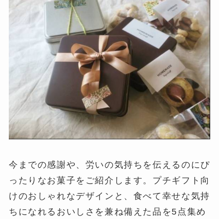
今までの感謝や、労いの気持ちを伝えるのにぴ
ったりなお菓子をご紹介します。プチギフト向
けのおしゃれなデザインと、食べて幸せな気持
ちになれるおいしさを兼ね備えた品を5点集め