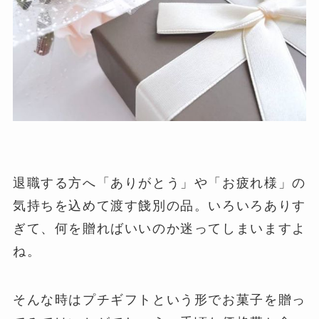
退職する方へ「ありがとう」や「お疲れ様」の
気持ちを込めて渡す餞別の品。いろいろありす
ぎて、何を贈ればいいのか迷ってしまいますよ
ね。
そんな時はプチギフトという形でお菓子を贈っ