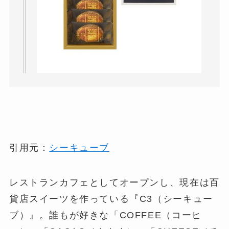
引用元：
シーキューブ
レストランカフェとしてオープンし、現在は百
貨店スイーツを作っている『C3（シーキュー
ブ）』。誰もが好きな「COFFEE（コーヒ