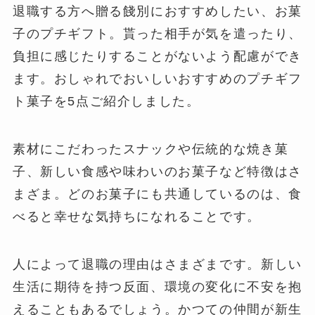
退職する方へ贈る餞別におすすめしたい、お菓
子のプチギフト。貰った相手が気を遣ったり、
負担に感じたりすることがないよう配慮ができ
ます。おしゃれでおいしいおすすめのプチギフ
ト菓子を5点ご紹介しました。
素材にこだわったスナックや伝統的な焼き菓
子、新しい食感や味わいのお菓子など特徴はさ
まざま。どのお菓子にも共通しているのは、食
べると幸せな気持ちになれることです。
人によって退職の理由はさまざまです。新しい
生活に期待を持つ反面、環境の変化に不安を抱
えることもあるでしょう。かつての仲間が新生