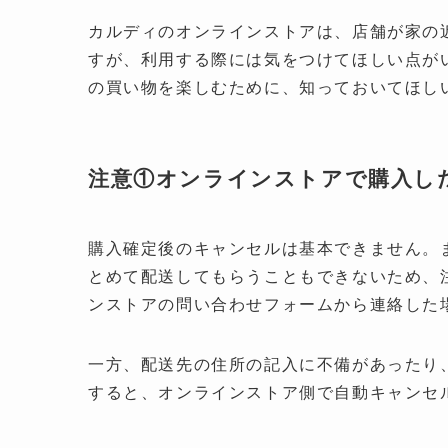
カルディのオンラインストアは、店舗が家の
すが、利用する際には気をつけてほしい点が
の買い物を楽しむために、知っておいてほし
注意①オンラインストアで購入し
購入確定後のキャンセルは基本できません。
とめて配送してもらうこともできないため、
ンストアの問い合わせフォームから連絡した
一方、配送先の住所の記入に不備があったり
すると、オンラインストア側で自動キャンセ