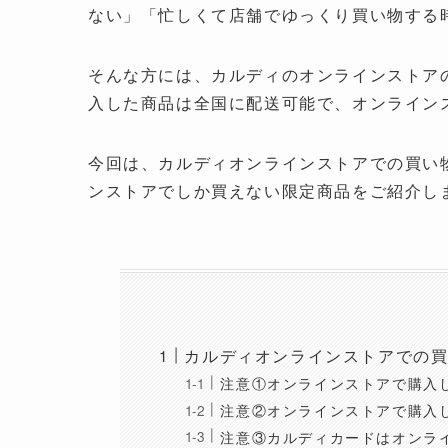
ない」「忙しくて店舗でゆっくり買い物する
そんな方には、カルディのオンラインストア
入した商品は全国に配送可能で、オンライン
今回は、カルディオンラインストアでの買い
ンストアでしか買えない限定商品をご紹介し
カルディオンラインストアでの
注意①オンラインストアで購入
注意②オンラインストアで購入
注意③カルディカードはオンラ