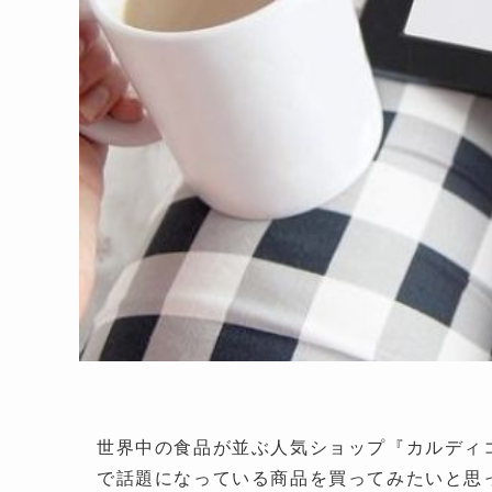
世界中の食品が並ぶ人気ショップ『カルディ
で話題になっている商品を買ってみたいと思