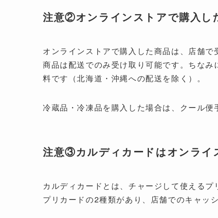
注意②オンラインストアで購入し
オンラインストアで購入した商品は、店舗で
商品は配送でのみ受け取り可能です。ちなみに
料です（北海道・沖縄への配送を除く）。
冷蔵品・冷凍品を購入した場合は、クール便
注意③カルディカードはオンライ
カルディカードとは、チャージして使えるプ
プリカードの2種類があり、店舗でのキャッ