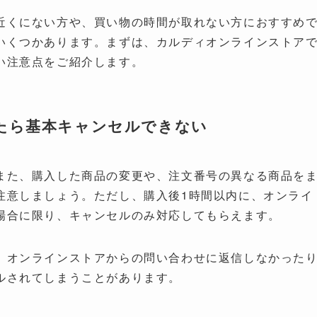
近くにない方や、買い物の時間が取れない方におすすめ
いくつかあります。まずは、カルディオンラインストア
い注意点をご紹介します。
たら基本キャンセルできない
また、購入した商品の変更や、注文番号の異なる商品を
注意しましょう。ただし、購入後1時間以内に、オンライ
場合に限り、キャンセルのみ対応してもらえます。
、オンラインストアからの問い合わせに返信しなかった
ルされてしまうことがあります。