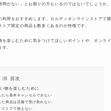
時間がない」とお困りの方もいるのではないでしょうか
の利用をおすすめします。カルディオンラインストアで
ストア限定の商品も数多くあるのが特徴です。
物を楽しむために気をつけてほしいポイントや、オンラ
ます。
目次
買い物を楽しむために
したら基本キャンセルできない
した商品は店舗で受け取れない
イストアで使えない