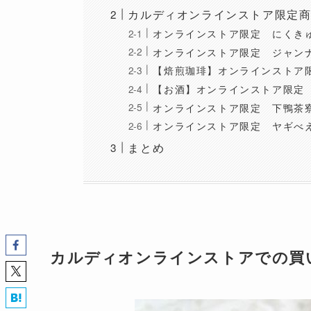
カルディオンラインストア限定商
オンラインストア限定 にくきゅ
オンラインストア限定 ジャンナ
【焙煎珈琲】オンラインストア限
【お酒】オンラインストア限定 
オンラインストア限定 下鴨茶
オンラインストア限定 ヤギべえ
まとめ
カルディオンラインストアでの買