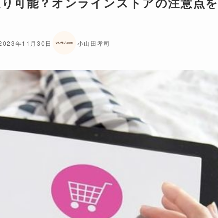
取り可能？オンラインストアの注意点
2023年11月30日
小山田孝司