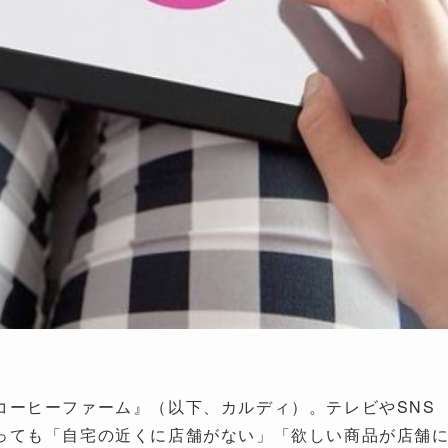
コーヒーファーム』（以下、カルディ）。テレビやSNS
っても「自宅の近くに店舗がない」「欲しい商品が店舗