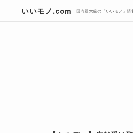
いいモノ.com
国内最大級の「いいモノ」情