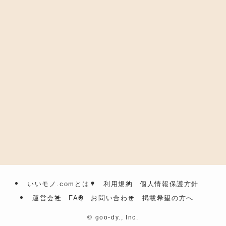
いいモノ.comとは？
利用規約
個人情報保護方針
運営会社
FAQ
お問い合わせ
掲載希望の方へ
©
goo-dy., Inc.