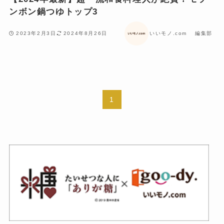
ンボン鍋つゆトップ3
2023年2月3日
2024年8月26日
いいモノ.com 編集部
1