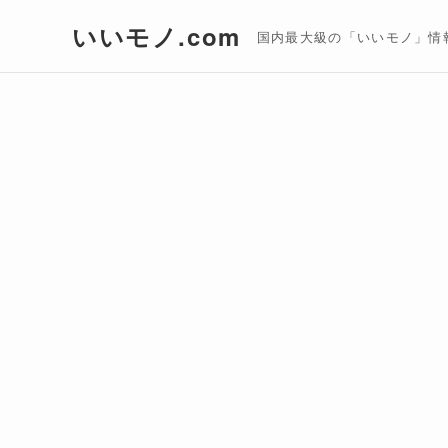
いいモノ.com
国内最大級の「いいモノ」情