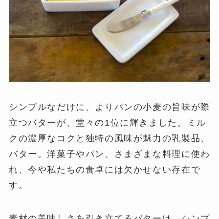
シンプルなだけに、よりパンの小麦の旨味が際
立つバターが、堂々の1位に輝きました。ミル
クの濃厚なコクと独特の風味が魅力の乳製品、
バター。洋菓子やパン、さまざまな料理に使わ
れ、今や私たちの食卓には欠かせない存在で
す。
素材の美味しさを引き立てるバターは、シンプ