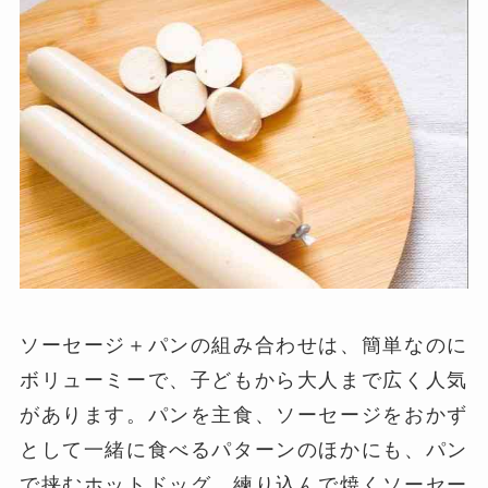
ソーセージ＋パンの組み合わせは、簡単なのに
ボリューミーで、子どもから大人まで広く人気
があります。パンを主食、ソーセージをおかず
として一緒に食べるパターンのほかにも、パン
で挟むホットドッグ、練り込んで焼くソーセー