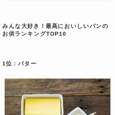
みんな大好き！最高においしいパンの
お供ランキングTOP10
1位：バター