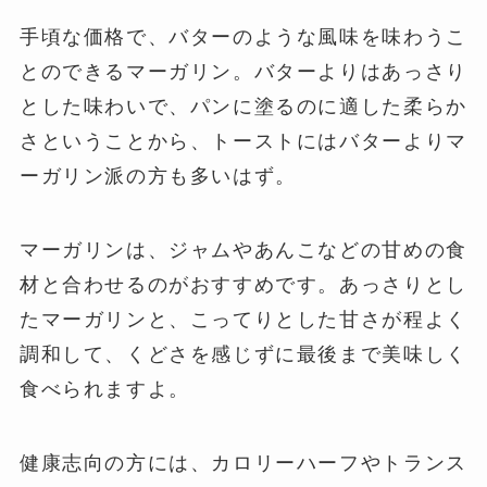
手頃な価格で、バターのような風味を味わうこ
とのできるマーガリン。バターよりはあっさり
とした味わいで、パンに塗るのに適した柔らか
さということから、トーストにはバターよりマ
ーガリン派の方も多いはず。
マーガリンは、ジャムやあんこなどの甘めの食
材と合わせるのがおすすめです。あっさりとし
たマーガリンと、こってりとした甘さが程よく
調和して、くどさを感じずに最後まで美味しく
食べられますよ。
健康志向の方には、カロリーハーフやトランス