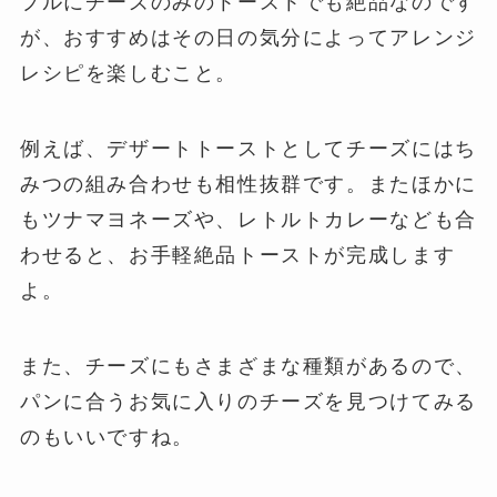
プルにチーズのみのトーストでも絶品なのです
が、おすすめはその日の気分によってアレンジ
レシピを楽しむこと。
例えば、デザートトーストとしてチーズにはち
みつの組み合わせも相性抜群です。またほかに
もツナマヨネーズや、レトルトカレーなども合
わせると、お手軽絶品トーストが完成します
よ。
また、チーズにもさまざまな種類があるので、
パンに合うお気に入りのチーズを見つけてみる
のもいいですね。