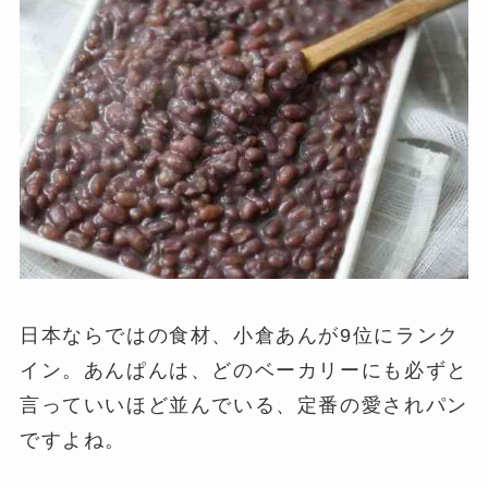
日本ならではの食材、小倉あんが9位にランク
イン。あんぱんは、どのベーカリーにも必ずと
言っていいほど並んでいる、定番の愛されパン
ですよね。