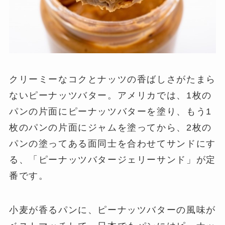
クリーミーなコクとナッツの香ばしさがたまら
ないピーナッツバター。アメリカでは、1枚の
パンの片面にピーナッツバターを塗り、もう1
枚のパンの片面にジャムを塗ってから、2枚の
パンの塗ってある面同士を合わせてサンドにす
る、「ピーナッツバタージェリーサンド」が定
番です。
小麦が香るパンに、ピーナッツバターの風味が