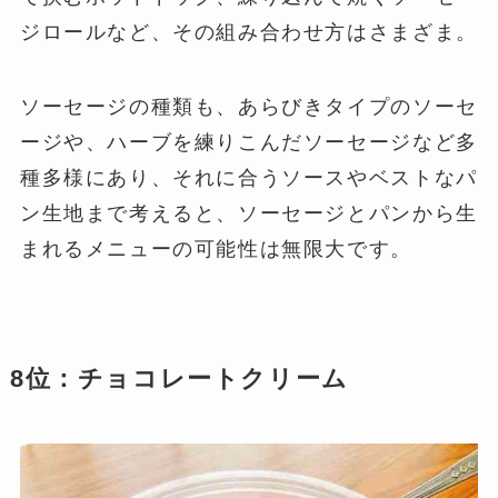
ジロールなど、その組み合わせ方はさまざま。
ソーセージの種類も、あらびきタイプのソーセ
ージや、ハーブを練りこんだソーセージなど多
種多様にあり、それに合うソースやベストなパ
ン生地まで考えると、ソーセージとパンから生
まれるメニューの可能性は無限大です。
8位：チョコレートクリーム