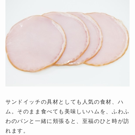
サンドイッチの具材としても人気の食材、ハ
ム。そのまま食べても美味しいハムを、ふわふ
わのパンと一緒に頬張ると、至福のひと時が訪
れます。