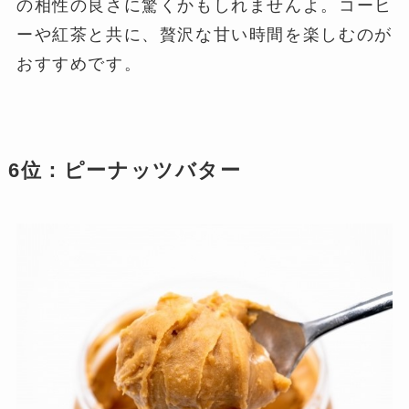
の相性の良さに驚くかもしれませんよ。コーヒ
ーや紅茶と共に、贅沢な甘い時間を楽しむのが
おすすめです。
6位：ピーナッツバター