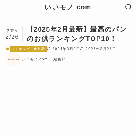
いいモノ.com
【2025年2月最新】最高のパン
2025
2/26
のお供ランキングTOP10！
2024年3月8日
2025年2月26日
ランキング
食料品
いいモノ.com 編集部