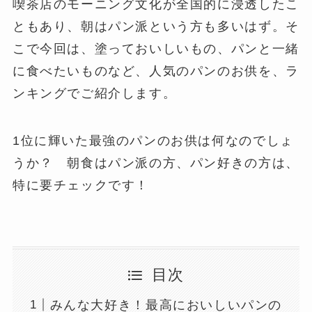
喫茶店のモーニング文化が全国的に浸透したこ
ともあり、朝はパン派という方も多いはず。そ
こで今回は、塗っておいしいもの、パンと一緒
に食べたいものなど、人気のパンのお供を、ラ
ンキングでご紹介します。
1位に輝いた最強のパンのお供は何なのでしょ
うか？ 朝食はパン派の方、パン好きの方は、
特に要チェックです！
目次
みんな大好き！最高においしいパンの