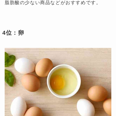
脂肪酸の少ない商品などがおすすめです。
4位：卵