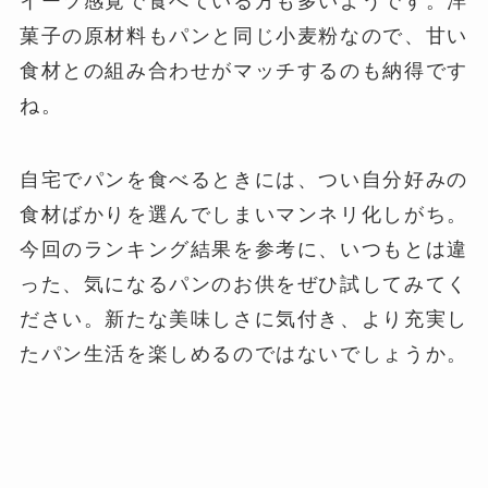
イーツ感覚で食べている方も多いようです。洋
菓子の原材料もパンと同じ小麦粉なので、甘い
食材との組み合わせがマッチするのも納得です
ね。
自宅でパンを食べるときには、つい自分好みの
食材ばかりを選んでしまいマンネリ化しがち。
今回のランキング結果を参考に、いつもとは違
った、気になるパンのお供をぜひ試してみてく
ださい。新たな美味しさに気付き、より充実し
たパン生活を楽しめるのではないでしょうか。