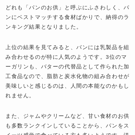
どれも「パンのお供」と呼ぶにふさわしく、パ
ンにベストマッチする食材ばかりで、納得のラ
ンキング結果となりました。
上位の結果を見てみると、パンには乳製品を組
み合わせるのが特に人気のようです。3位のマ
ーガリンも、バターの代替品として作られた加
工食品なので、脂肪と炭水化物の組み合わせが
美味しいと感じるのは、人間の本能なのかもし
れません。
また、ジャムやクリームなど、甘い食材のお供
も多数ランクインしていることから、パンをス