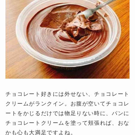
チョコレート好きには外せない、チョコレート
クリームがランクイン。お腹が空いてチョコレ
ートをかじるだけでは物足りない時に、パンに
チョコレートクリームを塗って頬張れば、おな
かも心も大満足ですよね。