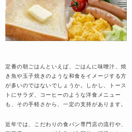
定番の朝ごはんといえば、ごはんに味噌汁、焼
き魚や玉子焼きのような和食をイメージする方
が多いのではないでしょうか。しかし、トース
トにサラダ、コーヒーのような洋食メニュー
も、その手軽さから、一定の支持があります。
近年では、こだわりの食パン専門店の流行や、