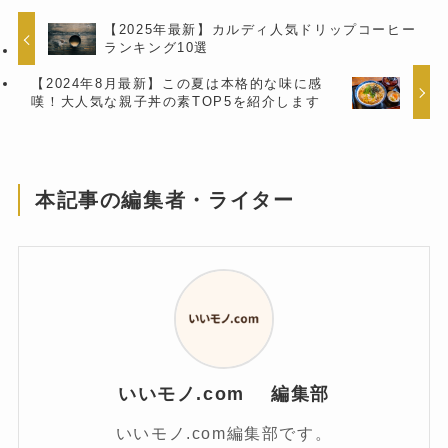
【2025年最新】カルディ人気ドリップコーヒー
ランキング10選
【2024年8月最新】この夏は本格的な味に感
嘆！大人気な親子丼の素TOP5を紹介します
本記事の編集者・ライター
いいモノ.com 編集部
いいモノ.com編集部です。