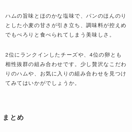
ハムの旨味とほのかな塩味で、パンのほんのり
とした小麦の甘さが引き立ち、調味料が控えめ
でもぺろりと食べられてしまう美味しさ。
2位にランクインしたチーズや、4位の卵とも
相性抜群の組み合わせです。少し贅沢なこだわ
りのハムや、お気に入りの組み合わせを見つけ
てみてはいかがでしょうか。
まとめ