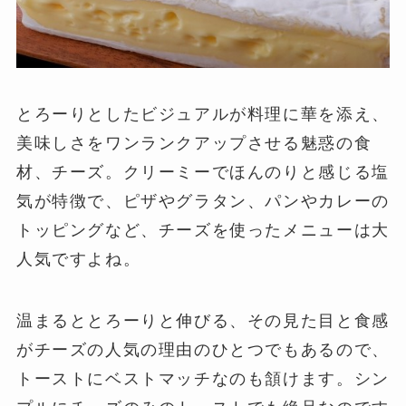
とろーりとしたビジュアルが料理に華を添え、
美味しさをワンランクアップさせる魅惑の食
材、チーズ。クリーミーでほんのりと感じる塩
気が特徴で、ピザやグラタン、パンやカレーの
トッピングなど、チーズを使ったメニューは大
人気ですよね。
温まるととろーりと伸びる、その見た目と食感
がチーズの人気の理由のひとつでもあるので、
トーストにベストマッチなのも頷けます。シン