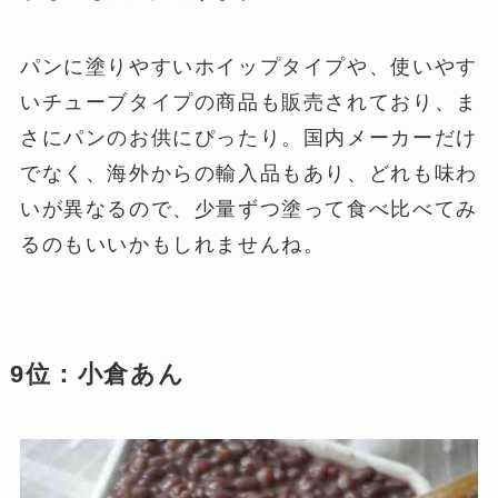
パンに塗りやすいホイップタイプや、使いやす
いチューブタイプの商品も販売されており、ま
さにパンのお供にぴったり。国内メーカーだけ
でなく、海外からの輸入品もあり、どれも味わ
いが異なるので、少量ずつ塗って食べ比べてみ
るのもいいかもしれませんね。
9位：小倉あん