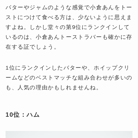
バターやジャムのような感覚で小倉あんをトー
ストにつけて食べる方は、少ないように思えま
すよね。しかし堂々の第9位にランクインして
いるのは、小倉あんトーストラバーも確かに存
在する証でしょう。
1位にランクインしたバターや、ホイップクリ
ームなどのベストマッチな組み合わせが多いの
も、人気の理由かもしれませんね。
10位：ハム