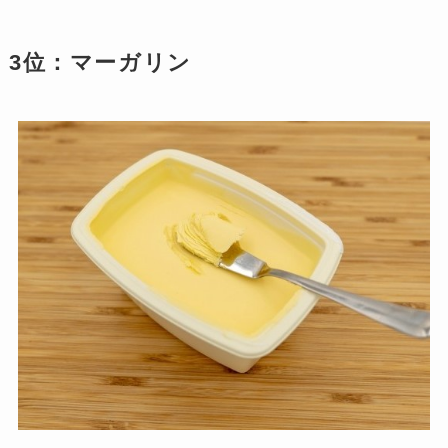
3位：マーガリン