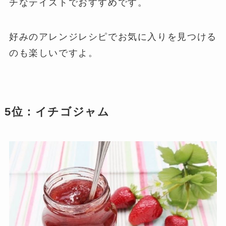
チなテイストでおすすめです。
好みのアレンジレシピでお気に入りを見つける
のも楽しいですよ。
5位：イチゴジャム