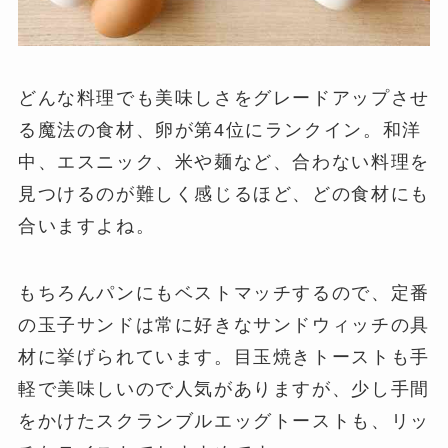
どんな料理でも美味しさをグレードアップさせ
る魔法の食材、卵が第4位にランクイン。和洋
中、エスニック、米や麺など、合わない料理を
見つけるのが難しく感じるほど、どの食材にも
合いますよね。
もちろんパンにもベストマッチするので、定番
の玉子サンドは常に好きなサンドウィッチの具
材に挙げられています。目玉焼きトーストも手
軽で美味しいので人気がありますが、少し手間
をかけたスクランブルエッグトーストも、リッ