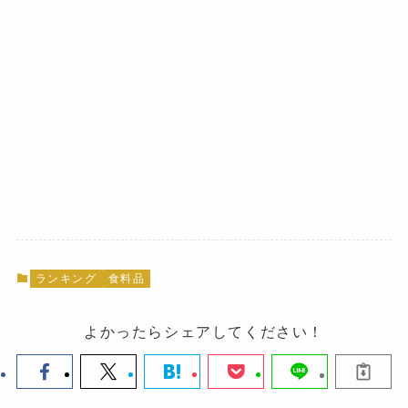
ランキング
食料品
よかったらシェアしてください！