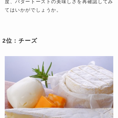
度、バタートーストの美味しさを再確認してみ
てはいかがでしょうか。
2位：チーズ