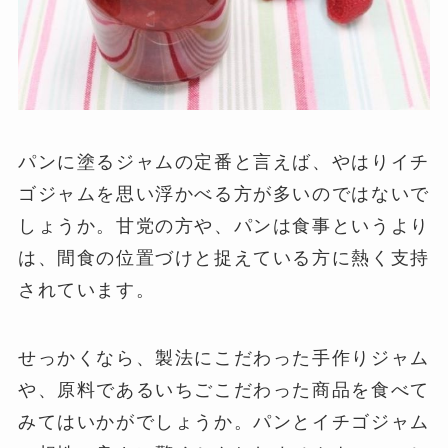
パンに塗るジャムの定番と言えば、やはりイチ
ゴジャムを思い浮かべる方が多いのではないで
しょうか。甘党の方や、パンは食事というより
は、間食の位置づけと捉えている方に熱く支持
されています。
せっかくなら、製法にこだわった手作りジャム
や、原料であるいちごこだわった商品を食べて
みてはいかがでしょうか。パンとイチゴジャム