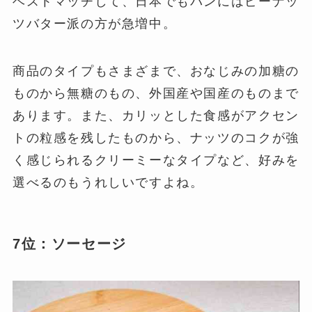
ベストマッチして、日本でもパンにはピーナッ
ツバター派の方が急増中。
商品のタイプもさまざまで、おなじみの加糖の
ものから無糖のもの、外国産や国産のものまで
あります。また、カリッとした食感がアクセン
トの粒感を残したものから、ナッツのコクが強
く感じられるクリーミーなタイプなど、好みを
選べるのもうれしいですよね。
7位：ソーセージ