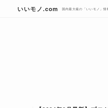
いいモノ.com
国内最大級の「いいモノ」情