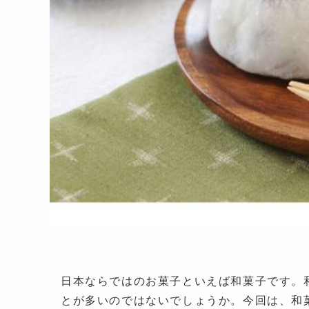
日本ならではのお菓子といえば和菓子です。
とが多いのではないでしょうか。今回は、和