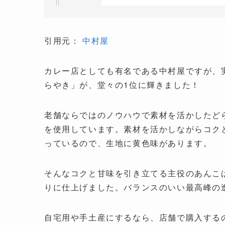
引用元：
中村屋
カレー店としても有名である中村屋ですが、
らやき」が、堂々の1位に輝きました！
老舗ならではのノウハウで素材を活かしたど
を使用しています。素材を活かしながらコク
っているので、生地に黄色味があります。
そんなコクと甘味を引き立てる主役のあんこ
りに仕上げました。バランスのいい最高峰の
自宅用や手土産にするなら、店舗で購入する