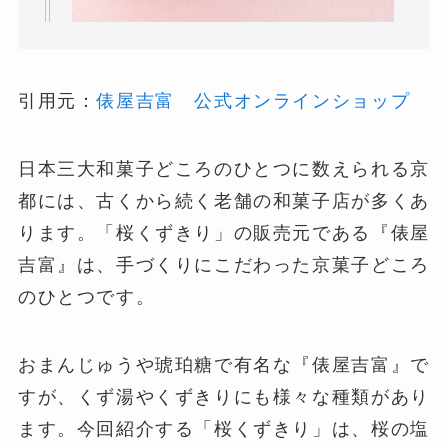
引用元：
俵屋吉富 公式オンラインショップ
日本三大和菓子どころのひとつに数えられる京
都には、古くから続く老舗の和菓子店が多くあ
ります。「桜くずきり」の販売元である『俵屋
吉富』は、手づくりにこだわった京菓子どころ
のひとつです。
おまんじゅうや琥珀糖で有名な『俵屋吉富』で
すが、くず湯やくずきりにも様々な種類があり
ます。今回紹介する「桜くずきり」は、桜の塩