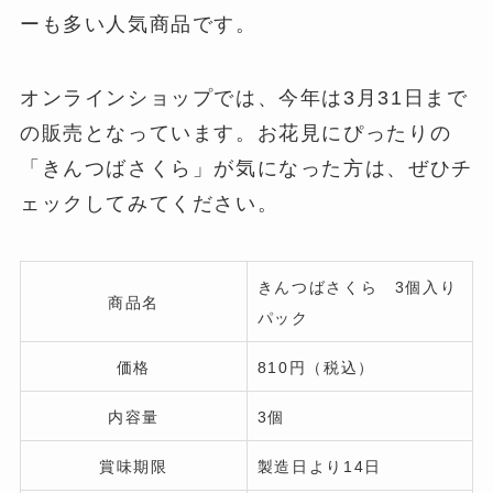
ーも多い人気商品です。
オンラインショップでは、今年は3月31日まで
の販売となっています。お花見にぴったりの
「きんつばさくら」が気になった方は、ぜひチ
ェックしてみてください。
きんつばさくら 3個入り
商品名
パック
価格
810円（税込）
内容量
3個
賞味期限
製造日より14日