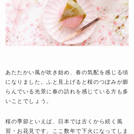
あたたかい風が吹き始め、春の気配を感じる頃
になりました。ふと見上げると桜のつぼみが膨
らんでいる光景に春の訪れを感じている方も多
いことでしょう。
桜の季節といえば、日本では古くから続く風
習・お花見です。ここ数年で下火になってしま