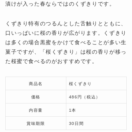
漬けが入った春ならではのくずきりです。
くずきり特有のつるんとした舌触りとともに、
口いっぱいに桜の香りが広がります。くずきり
は多くの場合黒蜜をかけて食べることが多い生
菓子ですが、「桜くずきり」は桜の香りが移っ
た桜蜜で食べるのがおすすめです。
商品名
桜くずきり
価格
486円（税込）
内容量
1本
賞味期限
30日間