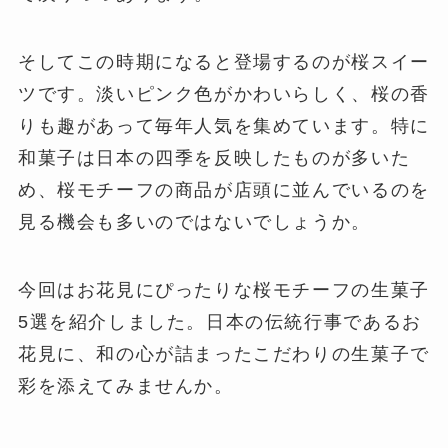
そしてこの時期になると登場するのが桜スイー
ツです。淡いピンク色がかわいらしく、桜の香
りも趣があって毎年人気を集めています。特に
和菓子は日本の四季を反映したものが多いた
め、桜モチーフの商品が店頭に並んでいるのを
見る機会も多いのではないでしょうか。
今回はお花見にぴったりな桜モチーフの生菓子
5選を紹介しました。日本の伝統行事であるお
花見に、和の心が詰まったこだわりの生菓子で
彩を添えてみませんか。