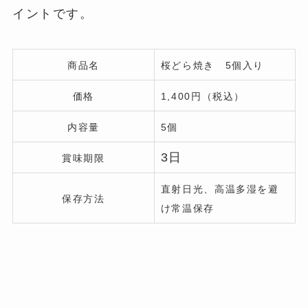
イントです。
商品名
桜どら焼き 5個入り
価格
1,400円（税込）
内容量
5個
3日
賞味期限
直射日光、高温多湿を避
保存方法
け常温保存