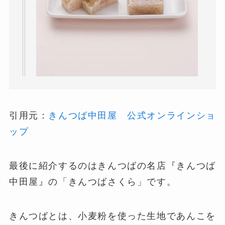
引用元：
きんつば中田屋 公式オンラインショ
ップ
最後に紹介するのはきんつばの名店『きんつば
中田屋』の「きんつばさくら」です。
きんつばとは、小麦粉を使った生地であんこを