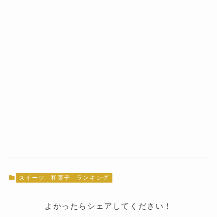
スイーツ
和菓子
ランキング
よかったらシェアしてください！