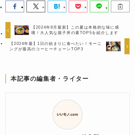
【2024年8月最新】この夏は本格的な味に感
嘆！大人気な親子丼の素TOP5を紹介します
​​【2024年最】1日の始まりに食べたい！モーニ
ングが最高のコーヒーチェーンTOP3​
本記事の編集者・ライター