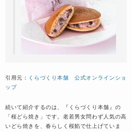
引用元：
くらづくり本舗 公式オンラインショ
ップ
続いて紹介するのは、『くらづくり本舗』の
「桜どら焼き」です。老若男女問わず人気の高
いどら焼きを、春らしく桜餡で仕上げていま