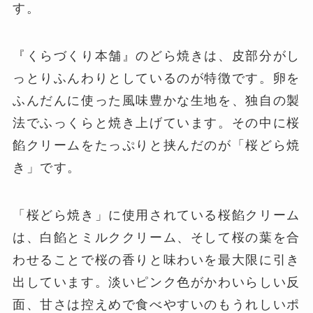
す。
『くらづくり本舗』のどら焼きは、皮部分がし
っとりふんわりとしているのが特徴です。卵を
ふんだんに使った風味豊かな生地を、独自の製
法でふっくらと焼き上げています。その中に桜
餡クリームをたっぷりと挟んだのが「桜どら焼
き」です。
「桜どら焼き」に使用されている桜餡クリーム
は、白餡とミルククリーム、そして桜の葉を合
わせることで桜の香りと味わいを最大限に引き
出しています。淡いピンク色がかわいらしい反
面、甘さは控えめで食べやすいのもうれしいポ