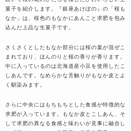
菓子を紹介します。『銀座あけぼの』の「桜も
なか」は、桜色のもなかにあんこと求肥を包み
込んだ上品な生菓子です。
さくさくとしたもなか部分には桜の葉が混ぜこ
まれており、ほんのりと桜の香りが香ります。
中に入っているのは北海道産小豆を使用したこ
しあんです。なめらかな舌触りがもなか皮とよ
く馴染みます。
さらに中央にはもちもちとした食感が特徴的な
求肥が入っています。もなか皮とこしあん、そ
して求肥の異なる食感と味わいが見事に融合し