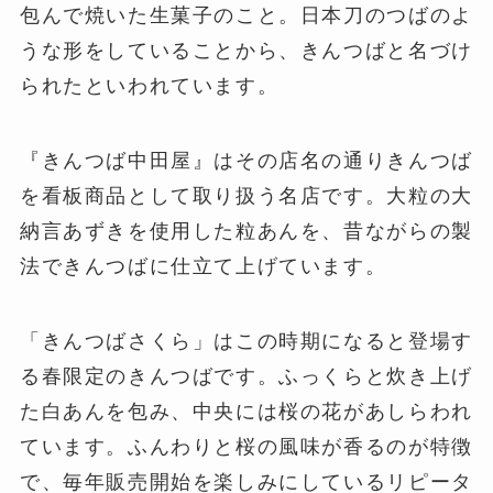
包んで焼いた生菓子のこと。日本刀のつばのよ
うな形をしていることから、きんつばと名づけ
られたといわれています。
『きんつば中田屋』はその店名の通りきんつば
を看板商品として取り扱う名店です。大粒の大
納言あずきを使用した粒あんを、昔ながらの製
法できんつばに仕立て上げています。
「きんつばさくら」はこの時期になると登場す
る春限定のきんつばです。ふっくらと炊き上げ
た白あんを包み、中央には桜の花があしらわれ
ています。ふんわりと桜の風味が香るのが特徴
で、毎年販売開始を楽しみにしているリピータ