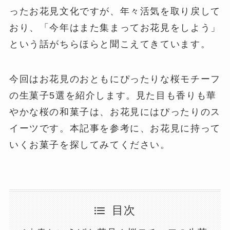
ったお花見文化ですが、年々活気を取り戻して
おり、「今年はまた集まってお花見をしよう」
という話がちらほらと聞こえてきています。
今回はお花見のおともにぴったりな桜モチーフ
の生菓子5選を紹介します。見た目も香りも華
やかな桜の和菓子は、お花見にはぴったりのス
イーツです。本記事を参考に、お花見に持って
いくお菓子を探してみてください。
目次