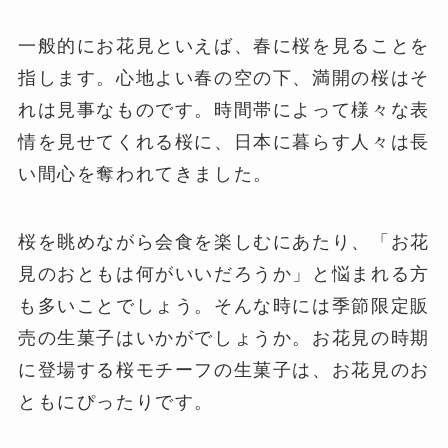
一般的にお花見といえば、春に桜を見ることを
指します。心地よい春の空の下、満開の桜はそ
れは見事なものです。時間帯によって様々な表
情を見せてくれる桜に、日本に暮らす人々は長
い間心を奪われてきました。
桜を眺めながら会食を楽しむにあたり、「お花
見のおともは何がいいだろうか」と悩まれる方
も多いことでしょう。そんな時には季節限定販
売の生菓子はいかがでしょうか。お花見の時期
に登場する桜モチーフの生菓子は、お花見のお
ともにぴったりです。