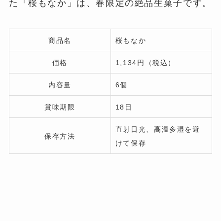
た「桜もなか」は、春限定の絶品生菓子です。
商品名
桜もなか
価格
1,134円（税込）
内容量
6個
賞味期限
18日
直射日光、高温多湿を避
保存方法
けて保存