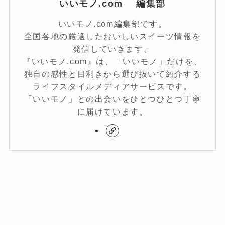
いいモノ.com 編集部
いいモノ.com編集部です。
全国各地の厳選したおいしいスイーツ情報を
発信していきます。
『いいモノ.com』は、「いいモノ」だけを、
独自の感性と目利きから選び抜いて紹介する
ライフスタイルメディアサービスです。
「いいモノ」との出会いをひとつひとつ丁寧
に届けています。