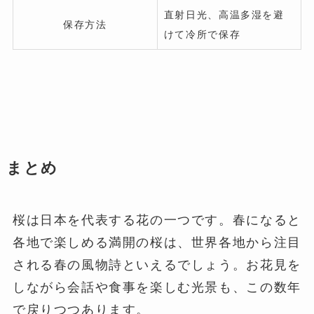
直射日光、高温多湿を避
保存方法
けて冷所で保存
まとめ
桜は日本を代表する花の一つです。春になると
各地で楽しめる満開の桜は、世界各地から注目
される春の風物詩といえるでしょう。お花見を
しながら会話や食事を楽しむ光景も、この数年
で戻りつつあります。