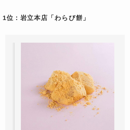
1位：岩立本店「わらび餅」