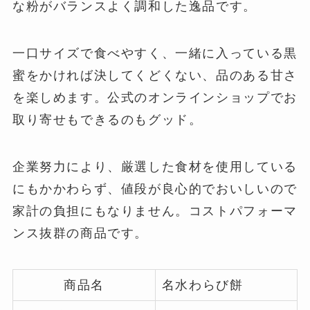
な粉がバランスよく調和した逸品です。
一口サイズで食べやすく、一緒に入っている黒
蜜をかければ決してくどくない、品のある甘さ
を楽しめます。公式のオンラインショップでお
取り寄せもできるのもグッド。
企業努力により、厳選した食材を使用している
にもかかわらず、値段が良心的でおいしいので
家計の負担にもなりません。コストパフォーマ
ンス抜群の商品です。
商品名
名水わらび餅