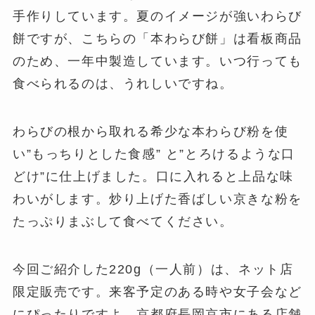
手作りしています。夏のイメージが強いわらび
餅ですが、こちらの「本わらび餅」は看板商品
のため、一年中製造しています。いつ行っても
食べられるのは、うれしいですね。
わらびの根から取れる希少な本わらび粉を使
い”もっちりとした食感” と”とろけるような口
どけ”に仕上げました。口に入れると上品な味
わいがします。炒り上げた香ばしい京きな粉を
たっぷりまぶして食べてください。
今回ご紹介した220g（一人前）は、ネット店
限定販売です。来客予定のある時や女子会など
にぴったりですよ。京都府長岡京市にある店舗