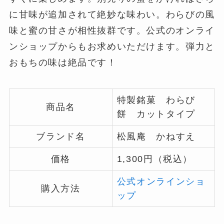
に甘味が追加されて絶妙な味わい。わらびの風
味と蜜の甘さが相性抜群です。公式のオンライ
ンショップからもお求めいただけます。弾力と
おもちの味は絶品です！
特製銘菓 わらび
商品名
餅 カットタイプ
ブランド名
松風庵 かねすえ
価格
1,300円（税込）
公式オンラインショ
購入方法
ップ