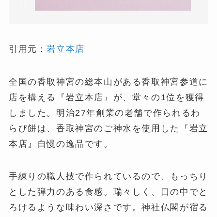
引用元：
岩立本店
全国の香取神宮の総本山がある香取神宮参道に
店を構える『岩立本店』が、堂々の1位を獲得
しました。明治27年創業の老舗で作られるわ
らび餅は、香取神宮のご神水を使用した『岩立
本店』自慢の逸品です。
手練りの職人技で作られているので、もっちり
とした弾力のある食感。瑞々しく、口の中でと
ろけるような味わい深さです。神社仏閣が宿る