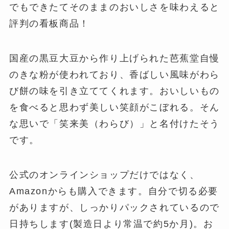
でもできたてそのままのおいしさを味わえると
評判の看板商品！
国産の黒豆大豆から作り上げられた芭蕉堂自慢
のきな粉が使われており、香ばしい風味がわら
び餅の味を引き立ててくれます。おいしいもの
を食べると思わず美しい笑顔がこぼれる。そん
な思いで「笑来美（わらび）」と名付けたそう
です。
公式のオンラインショップだけではなく、
Amazonからも購入できます。自分で切る必要
がありますが、しっかりパックされているので
日持ちします(製造日より常温で約5か月)。お