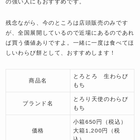
の強い人にもおすすめです。
残念ながら、今のところは店頭販売のみです
が、全国展開しているので近場にあるのであれ
ば買う価値ありですよ。一緒に一度は食べてほ
しいわらび餅として、おすすめします！
とろとろ 生わらび
商品名
もち
とろり天使のわらび
ブランド名
もち
小箱650円（税込）
価格
大箱1,200円（税
込）