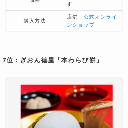
す
店舗
公式オンライ
購入方法
ンショップ
7位：ぎおん徳屋「本わらび餅」