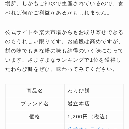
場所、しかもご神水で生産されているので、食
べれば何かご利益があるかもしれません。
公式サイトや楽天市場からもお取り寄せできる
のもうれしい限りです。お値段は高めですが、
餅の味でもきな粉の味も納得のいく味になって
います。さまざまなランキングで1位を獲得し
たわらび餅をぜひ、味わってみてください。
商品名
わらび餅
ブランド名
岩立本店
価格
1,200円（税込）