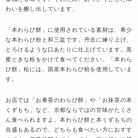
わいを醸し出しています。
「本わらび餅」に使用されている素材は、希少
な本わらび粉と和三盆です。丹念に練り上げ、
とろけるような口あたりに仕上げています。黒
蜜ときな粉をかけて食べてください。「本わら
び餅」松には、国産本わらび粉を使用していま
す。
お店では「お番茶のわらび餅」や「お抹茶の本
くずもち」など、京都ならではの甘味がたくさ
ん食べられますよ。本わらび餅と本くずもちの
合盛もあるので、どちらも食べたい方におすす