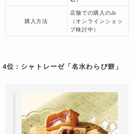
店舗での購入のみ
購入方法
（オンラインショッ
プ検討中）
4位：シャトレーゼ「名水わらび餅」