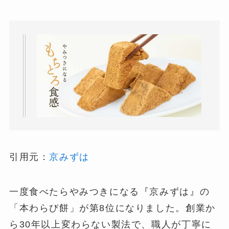
引用元：
京みずは
一度食べたらやみつきになる『京みずは』の
「本わらび餅」が第8位になりました。創業か
ら30年以上変わらない製法で、職人が丁寧に