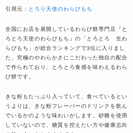
引用元：
とろり天使のわらびもち
全国にお店を展開しているわらび餅専門店『と
ろとろ天使のわらびもち』の「とろとろ 生わ
らびもち」が総合ランキングで3位に入りまし
た。究極のやわらかさにこだわった独自の配合
で作られており、とろとろ食感を味わえるわら
び餅です。
きな粉もたっぷり入っていて、食べているとい
うよりは、きな粉フレーバーのドリンクを飲ん
でいるかのような味わいがします。砂糖を使用
していないので、糖質を控えたい方や健康志向