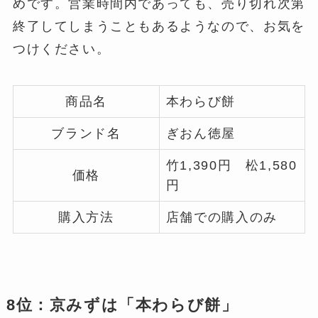
めです。営業時間内であっても、売り切れ次第
終了してしまうこともあるようなので、お気を
つけください。
商品名
本わらび餅
ブランド名
ぎおん徳屋
竹1,390円 松1,580
価格
円
購入方法
店舗での購入のみ
8位：京みずは「本わらび餅」