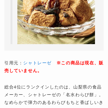
引用元：
シャトレーゼ
※この商品は現在、販
売していません。
総合4位にランクインしたのは、山梨県の食品
メーカー、シャトレーゼの「名水わらび餅」。
なめらかで弾力のあるわらびもちと香ばしいき