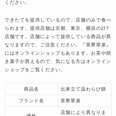
ください。
できたてを提供しているので、店舗のみで食べ
られます。提供店舗は京都、東京、横浜の計7
店舗です。店舗によって提供している商品が異
なりますので、ご注意ください。『茶寮翠泉』
にはオンラインショップもあります。お茶や焼
き菓子が買えるので、気になる方はオンライン
ショップをご覧ください。
商品名
出来立て温わらび餅
ブランド名
茶寮翠泉
店舗により異なりま
価格