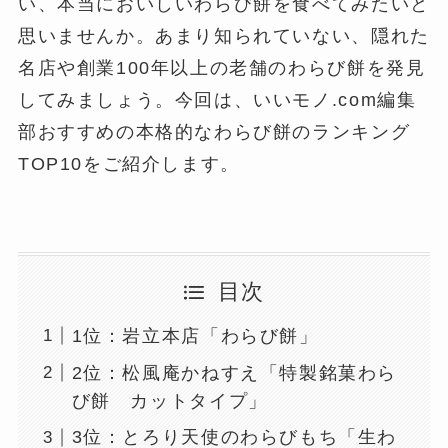
い、本当においしいわらび餅を食べてみたいと
思いませんか。あまり知られていない、隠れた
名店や創業100年以上の老舗のわらび餅を発見
してみましょう。今回は、いいモノ.com編集
部おすすめの本格的なわらび餅のランキング
TOP10をご紹介します。
目次
1位：岩立本店「わらび餅」
2位：松風庵かねすえ「特製銘菓わら
び餅 カットタイプ」
3位：とろり天使のわらびもち「生わ