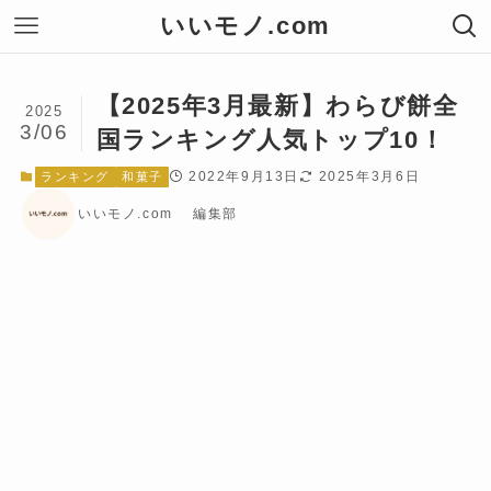
いいモノ.com
【2025年3月最新】わらび餅全
2025
3/06
国ランキング人気トップ10！
2022年9月13日
2025年3月6日
ランキング
和菓子
いいモノ.com 編集部