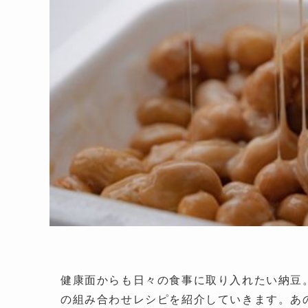
健康面からも日々の食事に取り入れたい納豆。
の組み合わせレシピを紹介していきます。あ