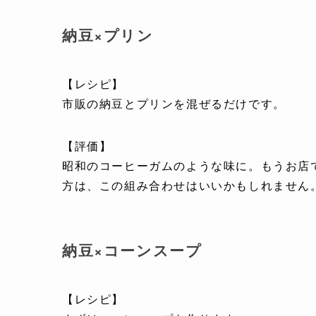
納豆×プリン
【レシピ】
市販の納豆とプリンを混ぜるだけです。
【評価】
昭和のコーヒーガムのような味に。もうお店
方は、この組み合わせはいいかもしれません
納豆×コーンスープ
【レシピ】