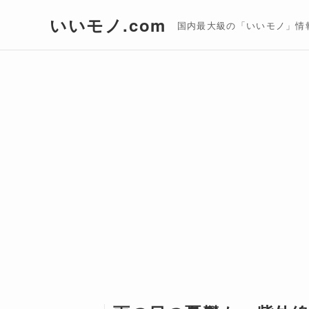
いいモノ.com
国内最大級の「いいモノ」情