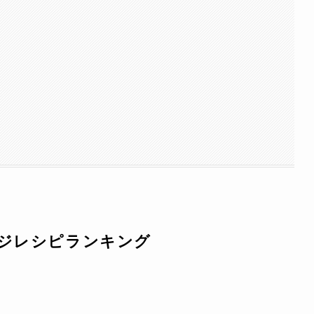
ンジレシピランキング