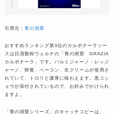
引用元：
青の洞窟
おすすめランキング第3位のカルボナーラソー
スは日清製粉ウェルナの「青の洞窟 GRAZIA
カルボナーラ」です。パルミジャーノ・レッジ
ャーノ、卵黄、ベーコン、生クリームが使用さ
れていて、トロリと濃厚に味わえます。黒コシ
ョウが添付されているので、お好みでかけられ
ますよ。
「青の洞窟シリーズ」のキャッチコピーは、