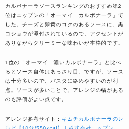
カルボナーラソースランキングのおすすめ第2
位はニップンの「オーマイ カルボナーラ」で
した。チーズと卵黄のコクのあるソースに、黒
コショウが添付されているので、アクセントが
ありながらクリーミーな味わいが本格的です。
1位の「オーマイ 濃いカルボナーラ」と比べ
るとソース自体はあっさり目。ですが、ソース
は十分多いので、パスタに絡めやすいのが利
点。ソースが多いことで、アレンジの幅がある
のも評価がよい点です。
アレンジ参考サイト：
キムチカルボナーラのレ
シピ【10分/550kcal】｜株式会社ニップン