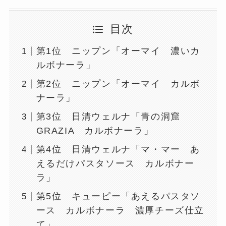
目次
第1位 ニップン「オーマイ 濃いカ
ルボナーラ」
第2位 ニップン「オーマイ カルボ
ナーラ」
第3位 日清ウェルナ「青の洞窟
GRAZIA カルボナーラ」
第4位 日清ウェルナ「マ・マー あ
えるだけパスタソース カルボナー
ラ」
第5位 キューピー「あえるパスタソ
ース カルボナーラ 濃厚チーズ仕立
て」