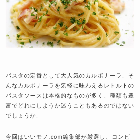
パスタの定番として大人気のカルボナーラ。そ
んなカルボナーラを気軽に味わえるレトルトの
パスタソースは本格的なものが多く、種類も豊
富でどれにしようか迷うこともあるのではない
でしょうか。
今回はいいモノ.com編集部が厳選し、コンビ