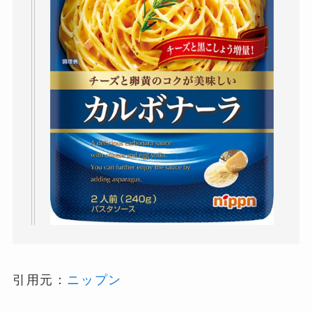
引用元：
ニップン