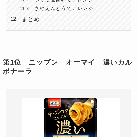
さやえんどうでアレンジ
まとめ
第1位 ニップン「オーマイ 濃いカル
ボナーラ」