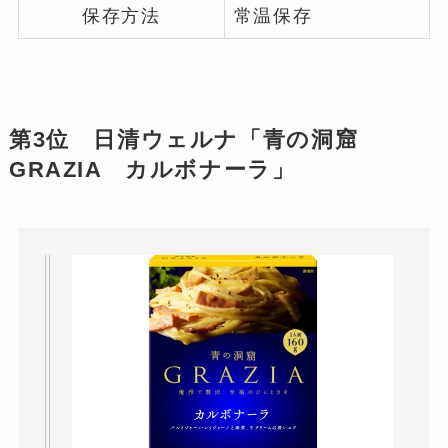
保存方法
常温保存
第3位 日清ウェルナ「青の洞窟
GRAZIA カルボナーラ」