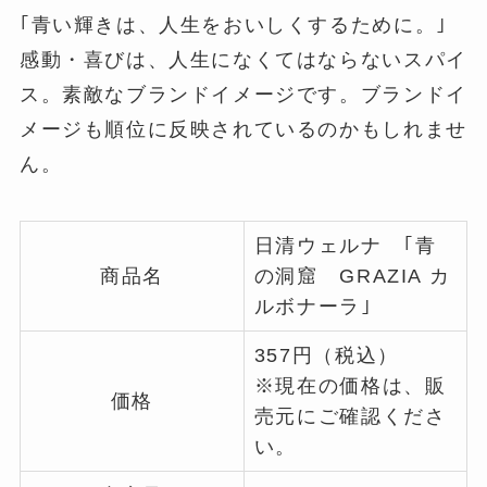
｢青い輝きは、人生をおいしくするために。｣
感動・喜びは、人生になくてはならないスパイ
ス。素敵なブランドイメージです。ブランドイ
メージも順位に反映されているのかもしれませ
ん。
日清ウェルナ ｢青
商品名
の洞窟 GRAZIA カ
ルボナーラ｣
357円（税込）
※現在の価格は、販
価格
売元にご確認くださ
い。