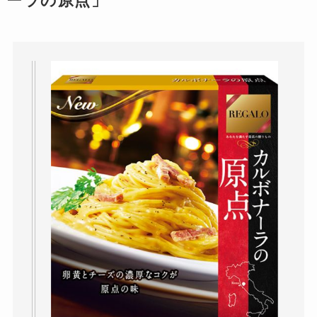
ーラの原点」