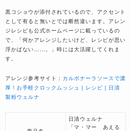
黒コショウが添付されているので、アクセント
として有ると無いとでは断然違います。アレン
ジレシピも公式ホームページに載っているの
で、「何かアレンジしたいけど、レシピが思い
浮かばない……。」時には大活躍してくれま
す。
アレンジ参考サイト：
カルボナーラソースで濃
厚！お手軽クロックムッシュ | レシピ | 日清
製粉ウェルナ
日清ウェルナ
「マ・マー あえる