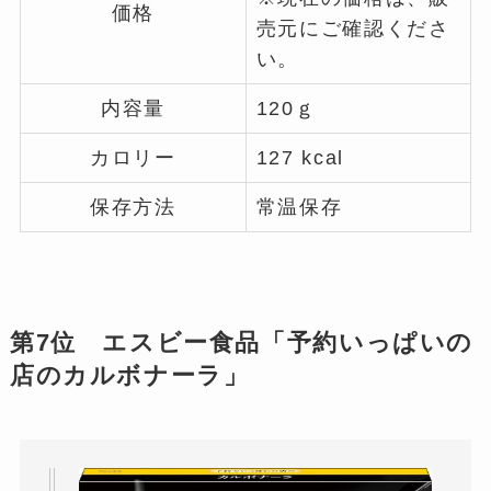
価格
売元にご確認くださ
い。
内容量
120ｇ
カロリー
127 kcal
保存方法
常温保存
第7位 エスビー食品「予約いっぱいの
店のカルボナーラ」