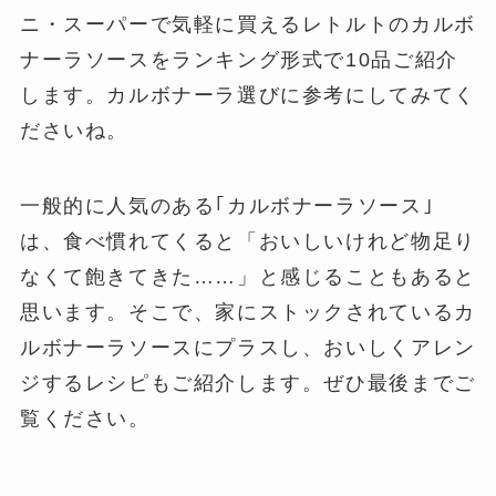
ニ・スーパーで気軽に買えるレトルトのカルボ
ナーラソースをランキング形式で10品ご紹介
します。カルボナーラ選びに参考にしてみてく
ださいね。
一般的に人気のある｢カルボナーラソース｣
は、食べ慣れてくると「おいしいけれど物足り
なくて飽きてきた……」と感じることもあると
思います。そこで、家にストックされているカ
ルボナーラソースにプラスし、おいしくアレン
ジするレシピもご紹介します。ぜひ最後までご
覧ください。