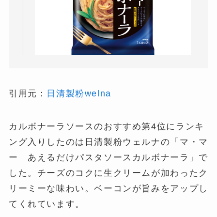
引用元：
日清製粉welna
カルボナーラソースのおすすめ第4位にランキ
ング入りしたのは日清製粉ウェルナの「マ・マ
ー あえるだけパスタソースカルボナーラ」で
した。チーズのコクに生クリームが加わったク
リーミーな味わい。ベーコンが旨みをアップし
てくれています。