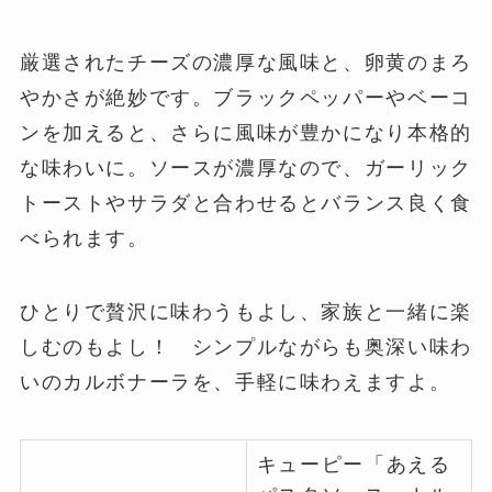
厳選されたチーズの濃厚な風味と、卵黄のまろ
やかさが絶妙です。ブラックペッパーやベーコ
ンを加えると、さらに風味が豊かになり本格的
な味わいに。ソースが濃厚なので、ガーリック
トーストやサラダと合わせるとバランス良く食
べられます。
ひとりで贅沢に味わうもよし、家族と一緒に楽
しむのもよし！ シンプルながらも奥深い味わ
いのカルボナーラを、手軽に味わえますよ。
キューピー「あえる