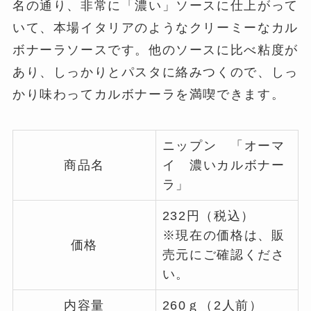
名の通り、非常に「濃い」ソースに仕上がって
いて、本場イタリアのようなクリーミーなカル
ボナーラソースです。他のソースに比べ粘度が
あり、しっかりとパスタに絡みつくので、しっ
かり味わってカルボナーラを満喫できます。
ニップン 「オーマ
商品名
イ 濃いカルボナー
ラ」
232円（税込）
※現在の価格は、販
価格
売元にご確認くださ
い。
内容量
260ｇ（2人前）