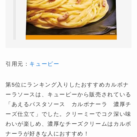
引用元：
キューピー
第5位にランキング入りしたおすすめカルボナ
ーラソースは、キューピーから販売されている
「あえるパスタソース カルボナーラ 濃厚チ
ーズ仕立て」でした。クリーミーでコク深い味
わいが楽しめ、濃厚なチーズクリームはカルボ
ナーラが好きな人におすすめ！