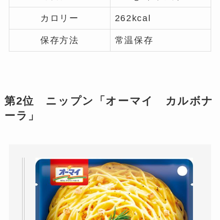
カロリー
262kcal
保存方法
常温保存
第2位 ニップン「オーマイ カルボナ
ーラ」