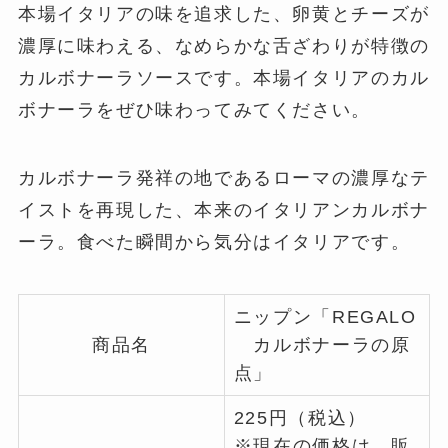
本場イタリアの味を追求した、卵黄とチーズが
濃厚に味わえる、なめらかな舌ざわりが特徴の
カルボナーラソースです。本場イタリアのカル
ボナーラをぜひ味わってみてください。
カルボナーラ発祥の地であるローマの濃厚なテ
イストを再現した、本来のイタリアンカルボナ
ーラ。食べた瞬間から気分はイタリアです。
ニップン「REGALO
商品名
カルボナーラの原
点」
225円（税込）
※現在の価格は、販