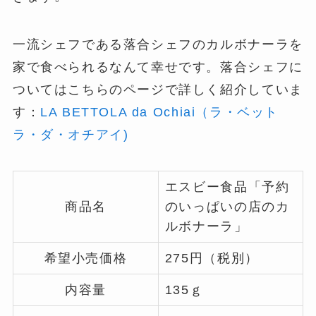
一流シェフである落合シェフのカルボナーラを
家で食べられるなんて幸せです。落合シェフに
ついてはこちらのページで詳しく紹介していま
す：
LA BETTOLA da Ochiai（ラ・ベット
ラ・ダ・オチアイ)
エスビー食品「予約
商品名
のいっぱいの店のカ
ルボナーラ」
希望小売価格
275円（税別）
内容量
135ｇ