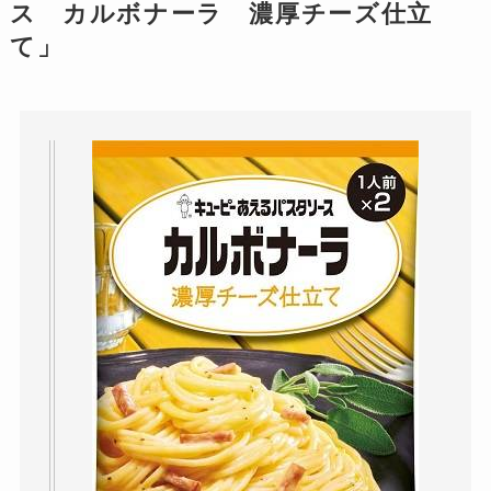
ス カルボナーラ 濃厚チーズ仕立
て」