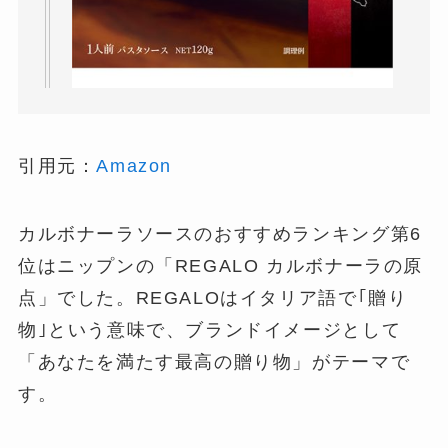
引用元：
Amazon
カルボナーラソースのおすすめランキング第6
位はニップンの「REGALO カルボナーラの原
点」でした。REGALOはイタリア語で｢贈り
物｣という意味で、ブランドイメージとして
「あなたを満たす最高の贈り物」がテーマで
す。