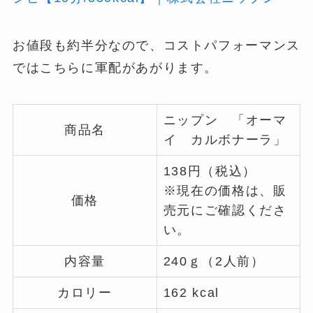
お値段も約半分なので、コストパフォーマンス
ではこちらに軍配があがります。
ニップン 「オーマ
商品名
イ カルボナーラ」
138円（税込）
※現在の価格は、販
価格
売元にご確認くださ
い。
内容量
240ｇ（2人前）
カロリー
162 kcal