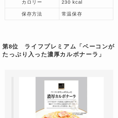
カロリー
230 kcal
保存方法
常温保存
第8位 ライフプレミアム「ベーコンが
たっぷり入った濃厚カルボナーラ」