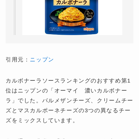
引用元：
ニップン
カルボナーラソースランキングのおすすめ第1
位はニップンの「オーマイ 濃いカルボナー
ラ」でした。パルメザンチーズ、クリームチー
ズとマスカルポーネチーズの3つの異なるチー
ズをミックスしています。