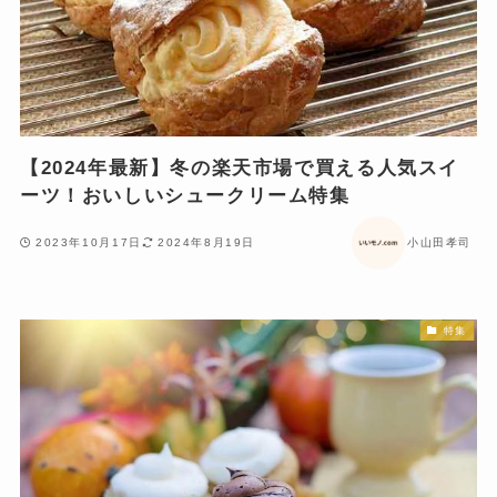
【2024年最新】冬の楽天市場で買える人気スイ
ーツ！おいしいシュークリーム特集
2023年10月17日
2024年8月19日
小山田孝司
特集