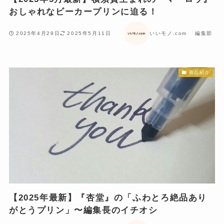
おしゃれなビーカープリンに迫る！
2025年4月29日
2025年5月11日
いいモノ.com 編集部
商品紹介
【2025年最新】『杏堂』の「ふわとろ絶品あり
がとうプリン」〜編集長のイチオシ