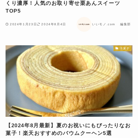
くり濃厚！人気のお取り寄せ栗あんスイーツ
TOP5
2024年1月23日
2024年8月4日
いいモノ.com 編集部
洋菓子
【2024年8月最新】夏のお祝いにもぴったりなお
菓子！楽天おすすめのバウムクーヘン5選