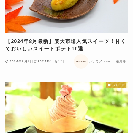
【2024年8月最新】楽天市場人気スイーツ！甘く
ておいしいスイートポテト10選
2024年9月1日
2024年11月12日
いいモノ.com 編集部
スイーツ