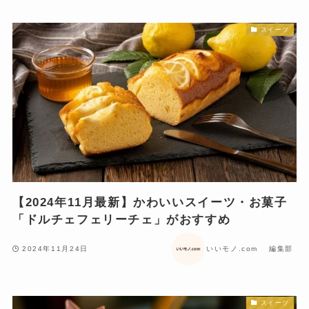
スイーツ
【2024年11月最新】かわいいスイーツ・お菓子
「ドルチェフェリーチェ」がおすすめ
2024年11月24日
いいモノ.com 編集部
スイーツ