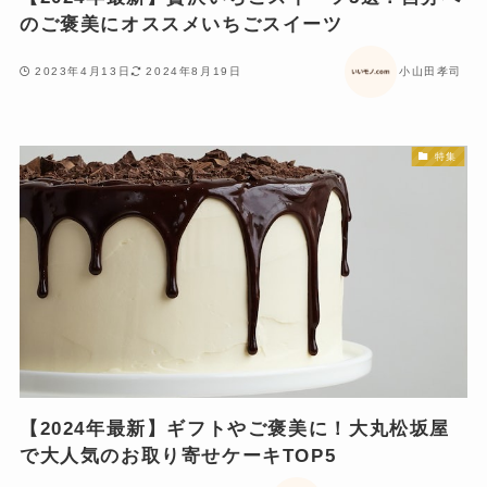
のご褒美にオススメいちごスイーツ
2023年4月13日
2024年8月19日
小山田孝司
特集
【2024年最新】ギフトやご褒美に！大丸松坂屋
で大人気のお取り寄せケーキTOP5