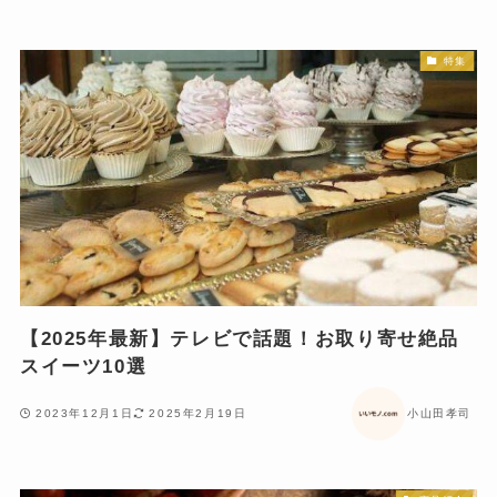
特集
【2025年最新】テレビで話題！お取り寄せ絶品
スイーツ10選
2023年12月1日
2025年2月19日
小山田孝司