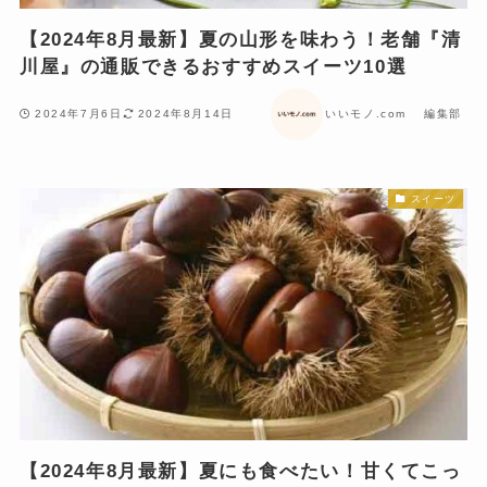
【2024年8月最新】夏の山形を味わう！老舗『清
川屋』の通販できるおすすめスイーツ10選
2024年7月6日
2024年8月14日
いいモノ.com 編集部
スイーツ
【2024年8月最新】夏にも食べたい！甘くてこっ