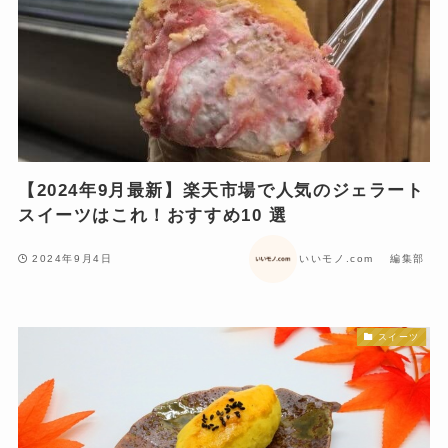
【2024年9月最新】楽天市場で人気のジェラート
スイーツはこれ！おすすめ10 選
2024年9月4日
いいモノ.com 編集部
スイーツ