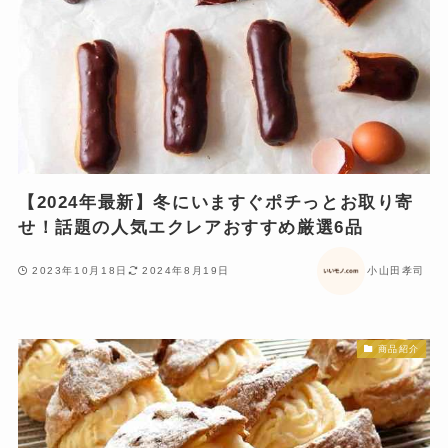
【2024年最新】冬にいますぐポチっとお取り寄
せ！話題の人気エクレアおすすめ厳選6品
2023年10月18日
2024年8月19日
小山田孝司
商品紹介