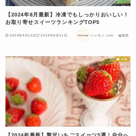
【2024年8月最新】冷凍でもしっかりおいしい！
お取り寄せスイーツランキングTOP5
2023年9月13日
2024年8月21日
いいモノ.com 編集部
特集
【2024年最新】贅沢いちごスイーツ5選！自分へ