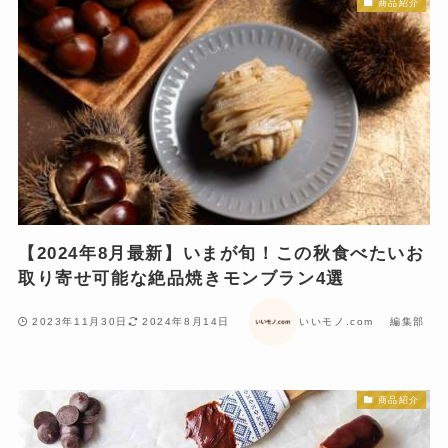
商品紹介
【2024年8月最新】いまが旬！この秋食べたいお
取り寄せ可能な絶品焼きモンブラン4選
2023年11月30日
2024年8月14日
いいモノ.com 編集部
商品紹介