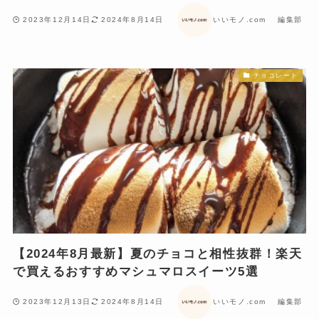
2023年12月14日
2024年8月14日
いいモノ.com 編集部
チョコレート
【2024年8月最新】夏のチョコと相性抜群！楽天
で買えるおすすめマシュマロスイーツ5選
2023年12月13日
2024年8月14日
いいモノ.com 編集部