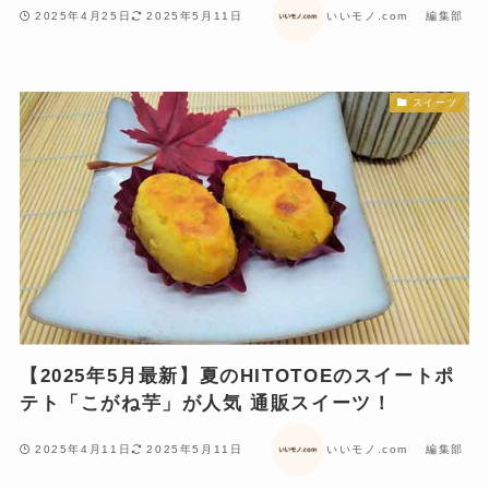
2025年4月25日
2025年5月11日
いいモノ.com 編集部
スイーツ
【2025年5月最新】夏のHITOTOEのスイートポ
テト「こがね芋」が人気 通販スイーツ！
2025年4月11日
2025年5月11日
いいモノ.com 編集部