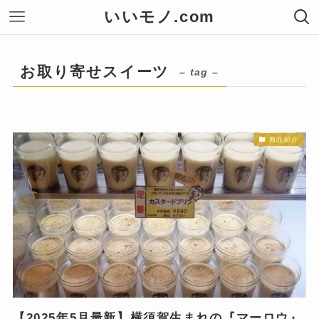
いいモノ.com
お取り寄せスイーツ
– tag –
商品紹介
【2025年5月最新】横須賀生まれの『マーロウ』