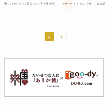
2023年3月31日
2024年8月19日
いいモノ.com 編集部
1
2