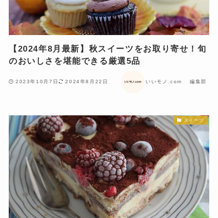
【2024年8月最新】秋スイーツをお取り寄せ！旬
のおいしさを堪能できる厳選5品
2023年10月7日
2024年8月22日
いいモノ.com 編集部
スイーツ