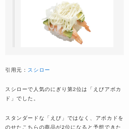
引用元：
スシロー
スシローで人気のにぎり第2位は「えびアボカ
ド」でした。
スタンダードな「えび」ではなく、アボカドを
のせたこちらの商品が2位になると予想できた