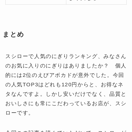
まとめ
スシローで人気のにぎりランキング、みなさん
のお気に入りのにぎりはありましたか？ 個人
的には2位のえびアボカドが意外でした。今回
の人気TOP3はどれも120円からと、お得なネ
タなんですよ。しかし安いだけでなく、品質と
おいしさにも常にこだわっているお店が、スシ
ローです。