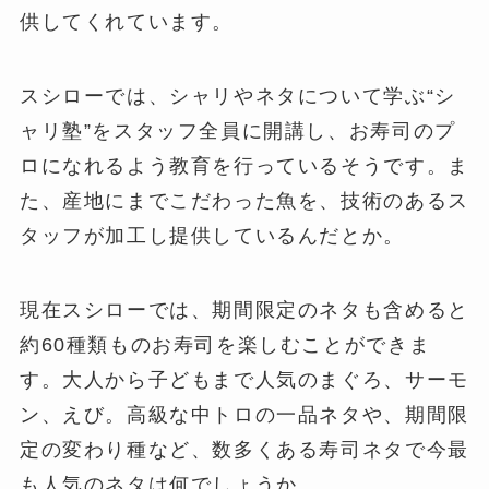
供してくれています。
スシローでは、シャリやネタについて学ぶ“シ
ャリ塾”をスタッフ全員に開講し、お寿司のプ
ロになれるよう教育を行っているそうです。ま
た、産地にまでこだわった魚を、技術のあるス
タッフが加工し提供しているんだとか。
現在スシローでは、期間限定のネタも含めると
約60種類ものお寿司を楽しむことができま
す。大人から子どもまで人気のまぐろ、サーモ
ン、えび。高級な中トロの一品ネタや、期間限
定の変わり種など、数多くある寿司ネタで今最
も人気のネタは何でしょうか。