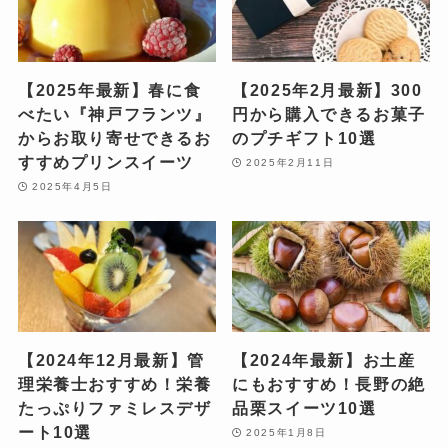
【2025年最新】春に食
【2025年2月最新】300
べたい『神戸フランツ』
円から購入できるお菓子
からお取り寄せできるお
のプチギフト10選
すすめプリンスイーツ
2025年2月11日
2025年4月5日
【2024年12月最新】管
【2024年最新】お土産
理栄養士おすすめ！栄養
にもおすすめ！長野の絶
たっぷりファミレスデザ
品栗スイーツ10選
ート10選
2025年1月8日