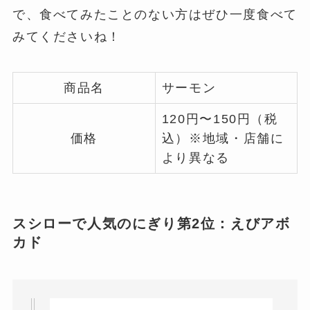
で、食べてみたことのない方はぜひ一度食べて
みてくださいね！
商品名
サーモン
120円〜150円（税
価格
込）※地域・店舗に
より異なる
スシローで人気のにぎり第2位：えびアボ
カド