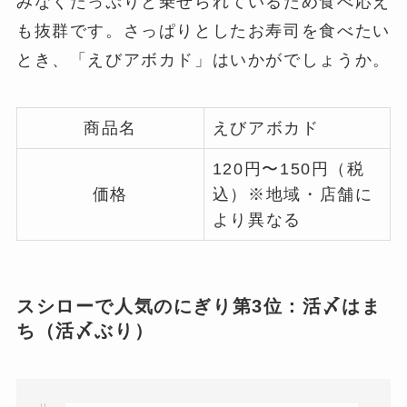
みなくたっぷりと乗せられているため食べ応え
も抜群です。さっぱりとしたお寿司を食べたい
とき、「えびアボカド」はいかがでしょうか。
商品名
えびアボカド
120円〜150円（税
価格
込）※地域・店舗に
より異なる
スシローで人気のにぎり第3位：活〆はま
ち（活〆ぶり）