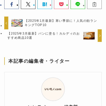
【2025年1月最新】寒い季節に！人気の飴ラン
キングTOP10
【2025年3月最新】パンに塗る！カルディのお
すすめ商品10選
本記事の編集者・ライター