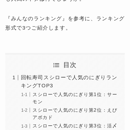
『みんなのランキング』を参考に、ランキング
形式で3つご紹介します。
目次
回転寿司スシローで人気のにぎりラン
キングTOP3
スシローで人気のにぎり第1位：サー
モン
スシローで人気のにぎり第2位：えび
アボカド
スシローで人気のにぎり第3位：活〆