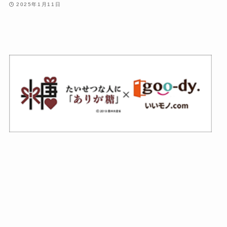
2025年1月11日