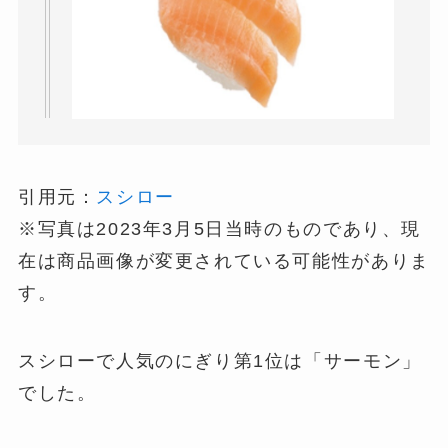
引用元：
スシロー
※写真は2023年3月5日当時のものであり、現
在は商品画像が変更されている可能性がありま
す。
スシローで人気のにぎり第1位は「サーモン」
でした。