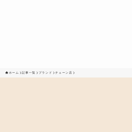
ホーム
記事一覧
ブランド
チェーン店