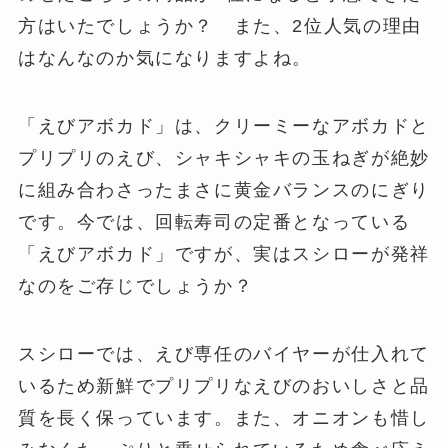
方はいたでしょうか？ また、2位人気の理由
はなんなのか気になりますよね。
「えびアボカド」は、クリーミーなアボカドと
プリプリのえび、シャキシャキの玉ねぎが絶妙
に組み合わさったまさに黄金バランスのにぎり
です。今では、回転寿司の定番となっている
「えびアボカド」ですが、実はスシローが発祥
なのをご存じでしょうか？
スシローでは、えび専任のバイヤーが仕入れて
いるため新鮮でプリプリなえびのおいしさと品
質を長く保っています。また、オニオンも惜し