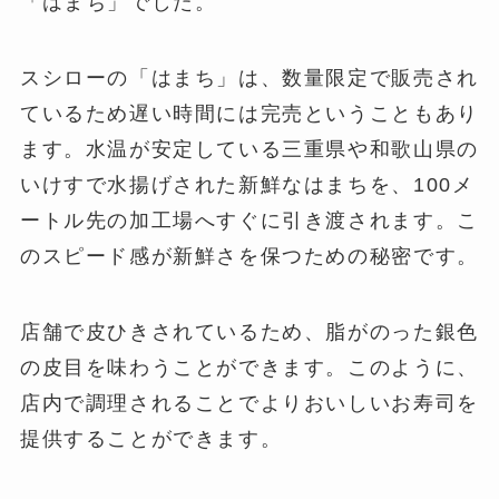
「はまち」でした。
スシローの「はまち」は、数量限定で販売され
ているため遅い時間には完売ということもあり
ます。水温が安定している三重県や和歌山県の
いけすで水揚げされた新鮮なはまちを、100メ
ートル先の加工場へすぐに引き渡されます。こ
のスピード感が新鮮さを保つための秘密です。
店舗で皮ひきされているため、脂がのった銀色
の皮目を味わうことができます。このように、
店内で調理されることでよりおいしいお寿司を
提供することができます。