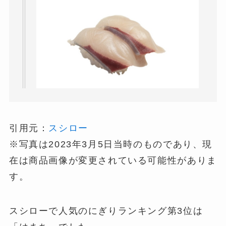
引用元：
スシロー
※写真は2023年3月5日当時のものであり、現
在は商品画像が変更されている可能性がありま
す。
スシローで人気のにぎりランキング第3位は