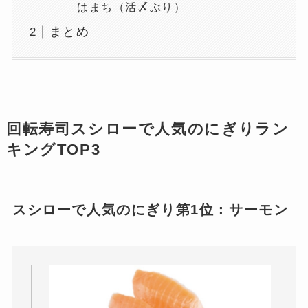
はまち（活〆ぶり）
まとめ
回転寿司スシローで人気のにぎりラン
キングTOP3
スシローで人気のにぎり第1位：サーモン