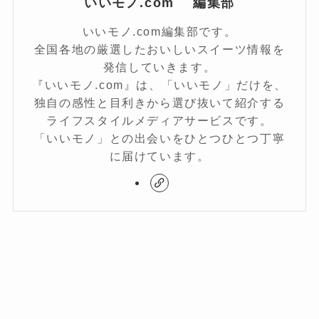
いいモノ.com 編集部
いいモノ.com編集部です。
全国各地の厳選したおいしいスイーツ情報を
発信していきます。
『いいモノ.com』は、「いいモノ」だけを、
独自の感性と目利きから選び抜いて紹介する
ライフスタイルメディアサービスです。
「いいモノ」との出会いをひとつひとつ丁寧
に届けています。