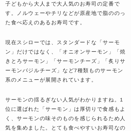
子どもから大人まで大人気のお寿司の定番で
す。ノルウェーやチリなどが原産地で脂ののっ
た食べ応えのあるお寿司です。
現在スシローでは、スタンダードな「サーモ
ン」だけではなく、「オニオンサーモン」「焼
きとろサーモン」「サーモンチーズ」「炙りサ
ーモンバジルチーズ」など7種類ものサーモン
系のメニューが展開されています。
サーモンの揺るぎない人気がわかりますね。1
位に選ばれた「サーモン」は厚切りで食感もよ
く、サーモンの味そのものを感じられるため人
気を集めました。とても食べやすいお寿司なの