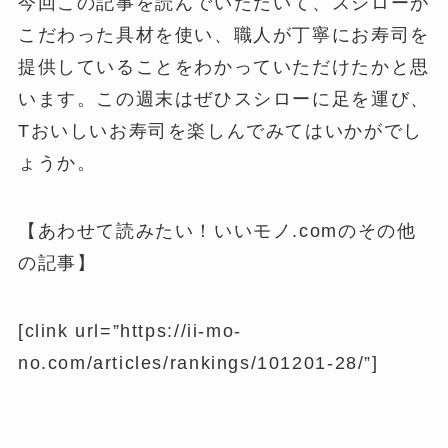
今回この記事を読んでいただいて、スシローが
こだわった具材を使い、職人が丁寧にお寿司を
提供していることをわかっていただけたかと思
います。この週末はぜひスシローに足を運び、
Tおいしいお寿司を楽しんでみてはいかがでし
ょうか。
【あわせて読みたい！いいモノ.comのその他
の記事】
[clink url=”https://ii-mo-
no.com/articles/rankings/101201-28/”]