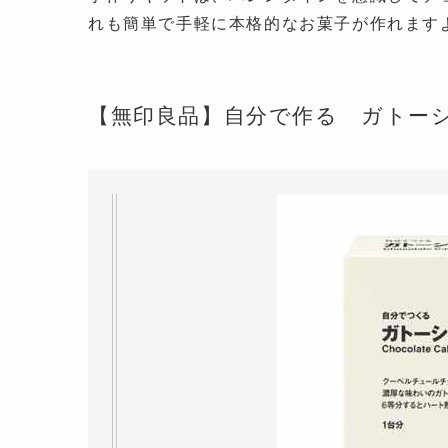
れも簡単で手軽に本格的なお菓子が作れます
【無印良品】自分で作る ガトー