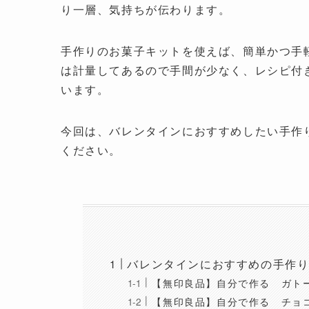
り一層、気持ちが伝わります。
手作りのお菓子キットを使えば、簡単かつ手
は計量してあるので手間が少なく、レシピ付
います。
今回は、バレンタインにおすすめしたい手作
ください。
バレンタインにおすすめの手作り
【無印良品】自分で作る ガト
【無印良品】自分で作る チョ