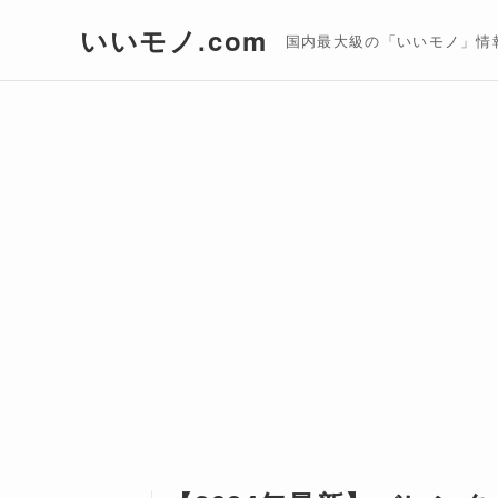
いいモノ.com
国内最大級の「いいモノ」情