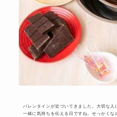
バレンタインが近づいてきました。大切な人
一緒に気持ちを伝える日ですね。せっかくな