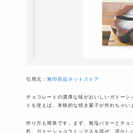
引用元：
無印良品ネットストア
チョコレートの濃厚な味がおいしいガトーシ
トを使えば、本格的な焼き菓子が作れちゃい
作り方も簡単です。まず、無塩バターとチョ
乳、ガトーショコラミックスを混ぜ、溶かし