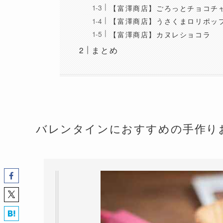
【富澤商店】ごろっとチョコチ
【富澤商店】うさくまロリポッ
【富澤商店】カヌレショコラ
まとめ
バレンタインにおすすめの手作り