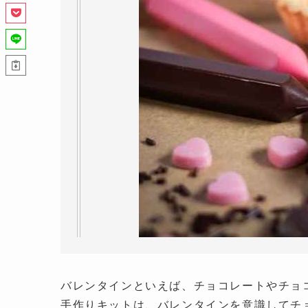
バレンタインといえば、チョコレートやチョ
手作りキットは、バレンタインを意識してチ