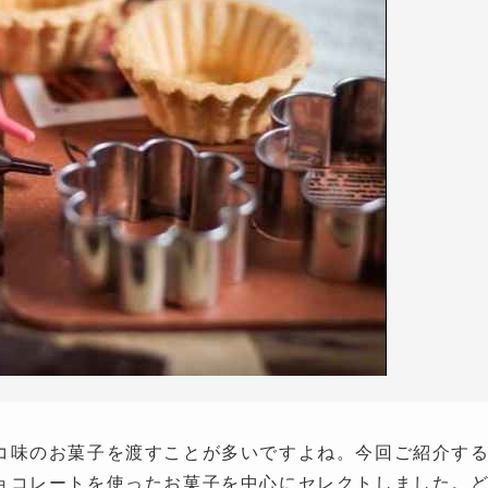
コ味のお菓子を渡すことが多いですよね。今回ご紹介す
ョコレートを使ったお菓子を中心にセレクトしました。