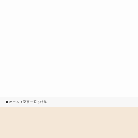
ホーム
記事一覧
特集