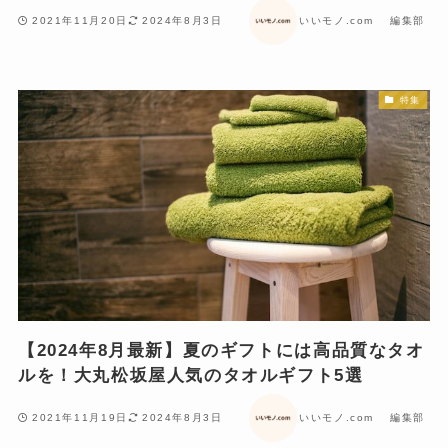
2021年11月20日
2024年8月3日
いいモノ.com 編集部
特集
【2024年8月最新】夏のギフトには高品質なタオ
ルを！大丸松坂屋人気のタオルギフト5選
2021年11月19日
2024年8月3日
いいモノ.com 編集部