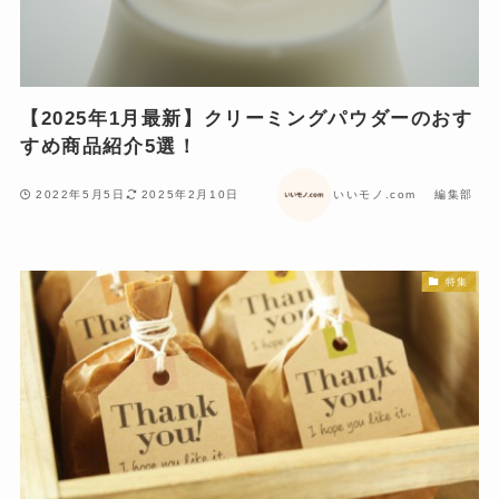
【2025年1月最新】クリーミングパウダーのおす
すめ商品紹介5選！
2022年5月5日
2025年2月10日
いいモノ.com 編集部
特集