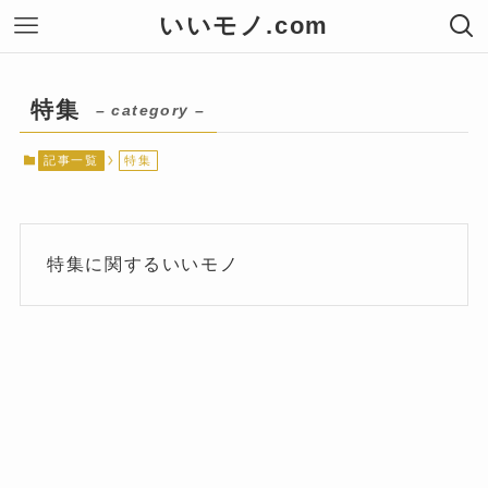
いいモノ.com
特集
– category –
記事一覧
特集
特集に関するいいモノ