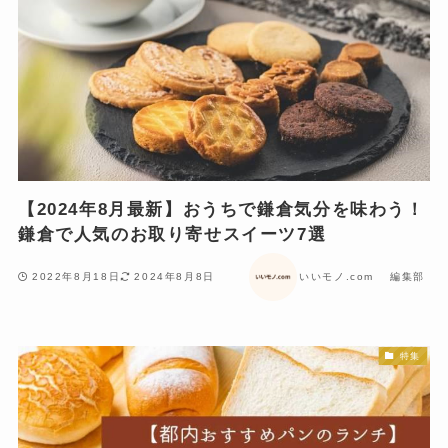
【2024年8月最新】おうちで鎌倉気分を味わう！
鎌倉で人気のお取り寄せスイーツ7選
2022年8月18日
2024年8月8日
いいモノ.com 編集部
特集