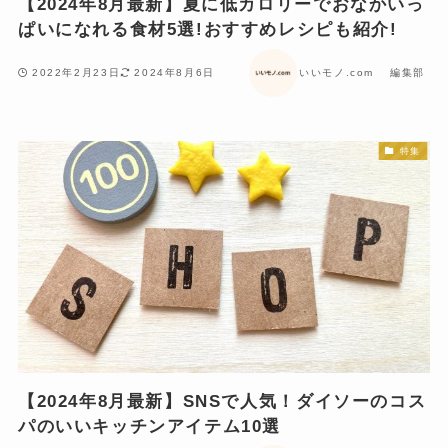
【2024年8月最新】夏に低カロリーでおなかいっ
ぱいになれる食材5選!おすすめレシピも紹介!
2022年2月23日
2024年8月6日
いいモノ.com 編集部
特集
【2024年8月最新】SNSで人気！ダイソーのコス
パのいいキッチンアイテム10選