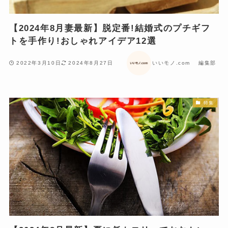
【2024年8月妻最新】脱定番!結婚式のプチギフ
トを手作り!おしゃれアイデア12選
2022年3月10日
2024年8月27日
いいモノ.com 編集部
特集