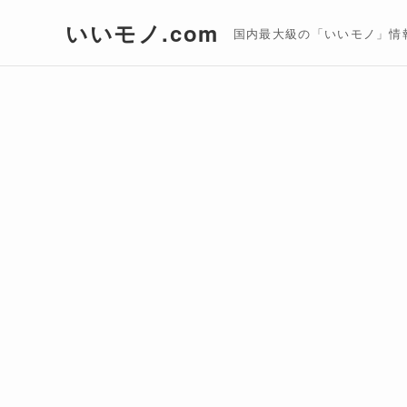
いいモノ.com
国内最大級の「いいモノ」情