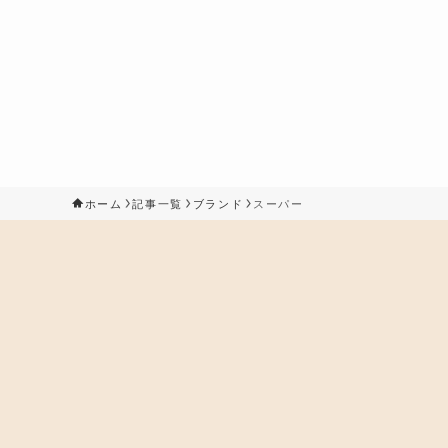
ホーム
記事一覧
ブランド
スーパー